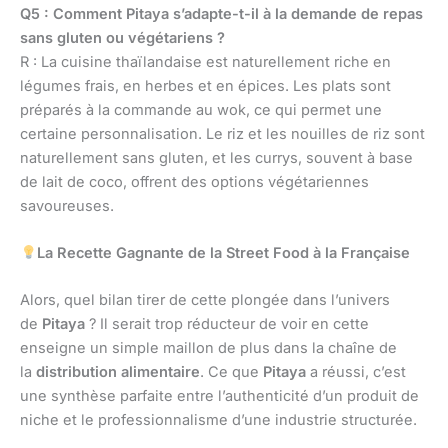
Q5 : Comment Pitaya s’adapte-t-il à la demande de repas
sans gluten ou végétariens ?
R : La cuisine thaïlandaise est naturellement riche en
légumes frais, en herbes et en épices. Les plats sont
préparés à la commande au wok, ce qui permet une
certaine personnalisation. Le riz et les nouilles de riz sont
naturellement sans gluten, et les currys, souvent à base
de lait de coco, offrent des options végétariennes
savoureuses.
La Recette Gagnante de la Street Food à la Française
Alors, quel bilan tirer de cette plongée dans l’univers
de
Pitaya
? Il serait trop réducteur de voir en cette
enseigne un simple maillon de plus dans la chaîne de
la
distribution alimentaire
. Ce que
Pitaya
a réussi, c’est
une synthèse parfaite entre l’authenticité d’un produit de
niche et le professionnalisme d’une industrie structurée.