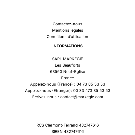
Contactez-nous
Mentions légales
Conditions d’utilisation
INFORMATIONS
SARL MARKEGIE
Les Beauforts
63560 Neuf-Eglise
France
Appelez-nous (France) : 04 73 85 53 53
Appelez-nous (Etranger): 00 33 473 85 53 53
Écrivez-nous : contact@markegie.com
RCS Clermont-Ferrand 432747616
SIREN 432747616