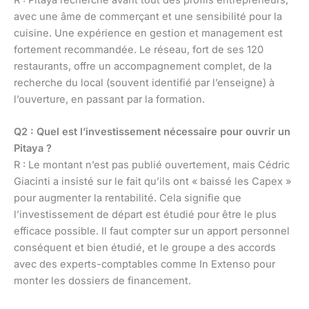
R : Pitaya recherche avant tout des profils entrepreneurs,
avec une âme de commerçant et une sensibilité pour la
cuisine. Une expérience en gestion et management est
fortement recommandée. Le réseau, fort de ses 120
restaurants, offre un accompagnement complet, de la
recherche du local (souvent identifié par l’enseigne) à
l’ouverture, en passant par la formation.
Q2 : Quel est l’investissement nécessaire pour ouvrir un
Pitaya ?
R : Le montant n’est pas publié ouvertement, mais Cédric
Giacinti a insisté sur le fait qu’ils ont « baissé les Capex »
pour augmenter la rentabilité. Cela signifie que
l’investissement de départ est étudié pour être le plus
efficace possible. Il faut compter sur un apport personnel
conséquent et bien étudié, et le groupe a des accords
avec des experts-comptables comme In Extenso pour
monter les dossiers de financement.