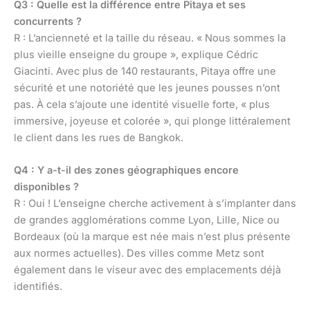
Q3 : Quelle est la différence entre Pitaya et ses
concurrents ?
R : L’ancienneté et la taille du réseau. « Nous sommes la
plus vieille enseigne du groupe », explique Cédric
Giacinti. Avec plus de 140 restaurants, Pitaya offre une
sécurité et une notoriété que les jeunes pousses n’ont
pas. À cela s’ajoute une identité visuelle forte, « plus
immersive, joyeuse et colorée », qui plonge littéralement
le client dans les rues de Bangkok.
Q4 : Y a-t-il des zones géographiques encore
disponibles ?
R : Oui ! L’enseigne cherche activement à s’implanter dans
de grandes agglomérations comme Lyon, Lille, Nice ou
Bordeaux (où la marque est née mais n’est plus présente
aux normes actuelles). Des villes comme Metz sont
également dans le viseur avec des emplacements déjà
identifiés.