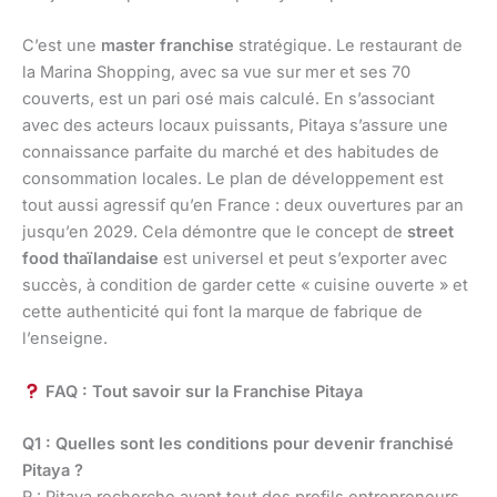
C’est une
master franchise
stratégique. Le restaurant de
la Marina Shopping, avec sa vue sur mer et ses 70
couverts, est un pari osé mais calculé. En s’associant
avec des acteurs locaux puissants, Pitaya s’assure une
connaissance parfaite du marché et des habitudes de
consommation locales. Le plan de développement est
tout aussi agressif qu’en France : deux ouvertures par an
jusqu’en 2029. Cela démontre que le concept de
street
food thaïlandaise
est universel et peut s’exporter avec
succès, à condition de garder cette « cuisine ouverte » et
cette authenticité qui font la marque de fabrique de
l’enseigne.
FAQ : Tout savoir sur la Franchise Pitaya
Q1 : Quelles sont les conditions pour devenir franchisé
Pitaya ?