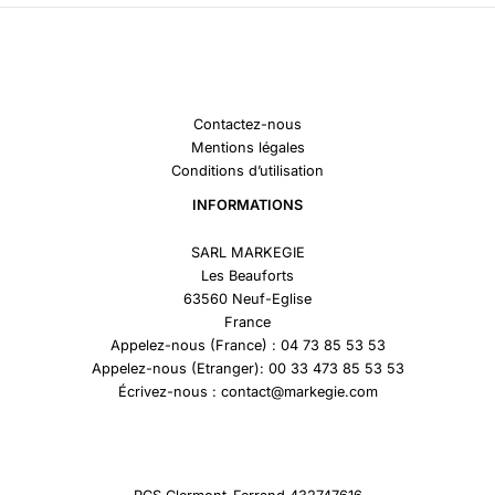
Contactez-nous
Mentions légales
Conditions d’utilisation
INFORMATIONS
SARL MARKEGIE
Les Beauforts
63560 Neuf-Eglise
France
Appelez-nous (France) : 04 73 85 53 53
Appelez-nous (Etranger): 00 33 473 85 53 53
Écrivez-nous : contact@markegie.com