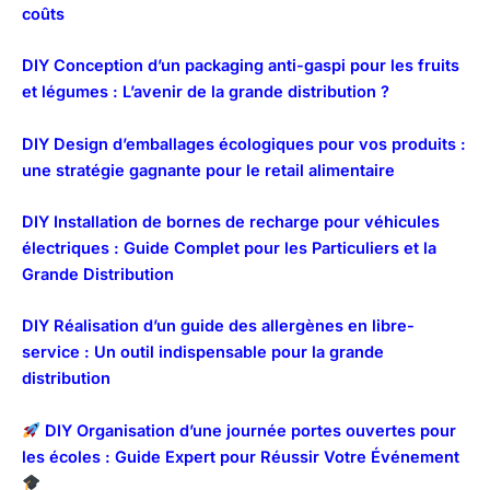
coûts
DIY Conception d’un packaging anti-gaspi pour les fruits
et légumes : L’avenir de la grande distribution ?
DIY Design d’emballages écologiques pour vos produits :
une stratégie gagnante pour le retail alimentaire
DIY Installation de bornes de recharge pour véhicules
électriques : Guide Complet pour les Particuliers et la
Grande Distribution
DIY Réalisation d’un guide des allergènes en libre-
service : Un outil indispensable pour la grande
distribution
DIY Organisation d’une journée portes ouvertes pour
les écoles : Guide Expert pour Réussir Votre Événement