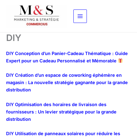
Aller
au
contenu
DIY
DIY Conception d’un Panier-Cadeau Thématique : Guide
Expert pour un Cadeau Personnalisé et Mémorable
DIY Création d’un espace de coworking éphémère en
magasin : La nouvelle stratégie gagnante pour la grande
distribution
DIY Optimisation des horaires de livraison des
fournisseurs : Un levier stratégique pour la grande
distribution
DIY Utilisation de panneaux solaires pour réduire les