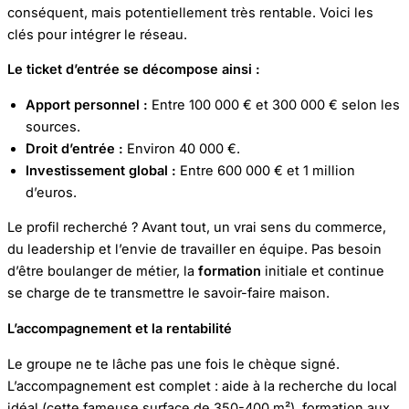
conséquent, mais potentiellement très rentable. Voici les
clés pour intégrer le réseau.
Le ticket d’entrée se décompose ainsi :
Apport personnel :
Entre 100 000 € et 300 000 € selon les
sources.
Droit d’entrée :
Environ 40 000 €.
Investissement global :
Entre 600 000 € et 1 million
d’euros.
Le profil recherché ? Avant tout, un vrai sens du commerce,
du leadership et l’envie de travailler en équipe. Pas besoin
d’être boulanger de métier, la
formation
initiale et continue
se charge de te transmettre le savoir-faire maison.
L’accompagnement et la rentabilité
Le groupe ne te lâche pas une fois le chèque signé.
L’accompagnement est complet : aide à la recherche du local
idéal (cette fameuse surface de 350-400 m²), formation aux