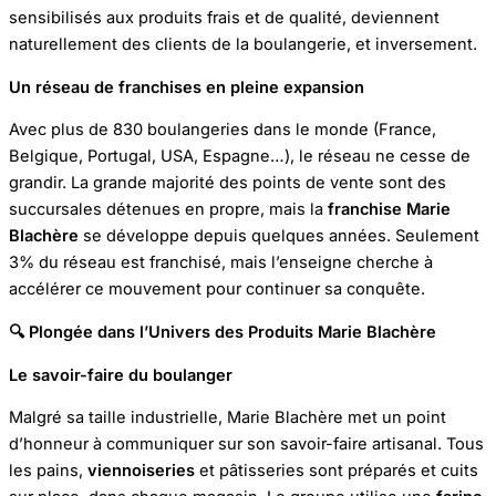
sensibilisés aux produits frais et de qualité, deviennent
naturellement des clients de la boulangerie, et inversement.
Un réseau de franchises en pleine expansion
Avec plus de 830 boulangeries dans le monde (France,
Belgique, Portugal, USA, Espagne…), le réseau ne cesse de
grandir. La grande majorité des points de vente sont des
succursales détenues en propre, mais la
franchise Marie
Blachère
se développe depuis quelques années. Seulement
3% du réseau est franchisé, mais l’enseigne cherche à
accélérer ce mouvement pour continuer sa conquête.
🔍 Plongée dans l’Univers des Produits Marie Blachère
Le savoir-faire du boulanger
Malgré sa taille industrielle, Marie Blachère met un point
d’honneur à communiquer sur son savoir-faire artisanal. Tous
les pains,
viennoiseries
et pâtisseries sont préparés et cuits