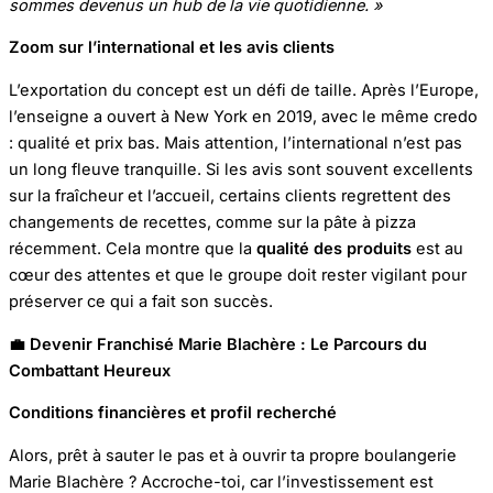
sommes devenus un hub de la vie quotidienne. »
Zoom sur l’international et les avis clients
L’exportation du concept est un défi de taille. Après l’Europe,
l’enseigne a ouvert à New York en 2019, avec le même credo
: qualité et prix bas. Mais attention, l’international n’est pas
un long fleuve tranquille. Si les avis sont souvent excellents
sur la fraîcheur et l’accueil, certains clients regrettent des
changements de recettes, comme sur la pâte à pizza
récemment. Cela montre que la
qualité des produits
est au
cœur des attentes et que le groupe doit rester vigilant pour
préserver ce qui a fait son succès.
💼 Devenir Franchisé Marie Blachère : Le Parcours du
Combattant Heureux
Conditions financières et profil recherché
Alors, prêt à sauter le pas et à ouvrir ta propre boulangerie
Marie Blachère ? Accroche-toi, car l’investissement est