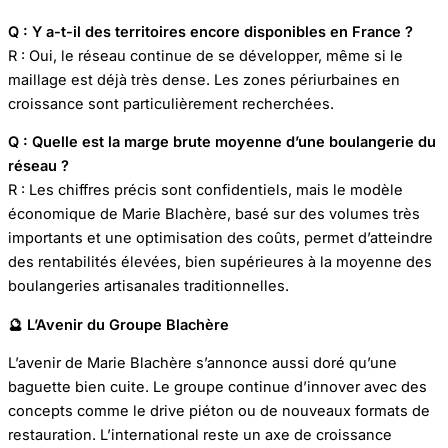
Q : Y a-t-il des territoires encore disponibles en France ?
R : Oui, le réseau continue de se développer, même si le
maillage est déjà très dense. Les zones périurbaines en
croissance sont particulièrement recherchées.
Q : Quelle est la marge brute moyenne d’une boulangerie du
réseau ?
R : Les chiffres précis sont confidentiels, mais le modèle
économique de Marie Blachère, basé sur des volumes très
importants et une optimisation des coûts, permet d’atteindre
des rentabilités élevées, bien supérieures à la moyenne des
boulangeries artisanales traditionnelles.
🔮 L’Avenir du Groupe Blachère
L’avenir de Marie Blachère s’annonce aussi doré qu’une
baguette bien cuite. Le groupe continue d’innover avec des
concepts comme le drive piéton ou de nouveaux formats de
restauration. L’international reste un axe de croissance