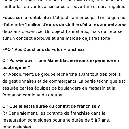
méthodes de vente, assistance à l’ouverture et suivi régulier.
Focus sur la rentabilité :
L’objectif annoncé par l’enseigne est
d’atteindre
1 million d’euros de chiffre d’affaires annuel
après
deux ans d’exercice. Un objectif ambitieux, mais qui repose
sur un concept éprouvé et une marque déjà très forte.
FAQ : Vos Questions de Futur Franchisé
Q : Puis-je ouvrir une Marie Blachère sans expérience en
boulangerie ?
R : Absolument. Le groupe recherche avant tout des profils
de gestionnaires et de commerçants. La partie technique est
assurée par les équipes de boulangers en magasin et la
formation continue du groupe.
Q : Quelle est la durée du contrat de franchise ?
R : Généralement, les contrats de
franchise
dans la
restauration sont signés pour une durée de 5 à 7 ans,
renouvelables.