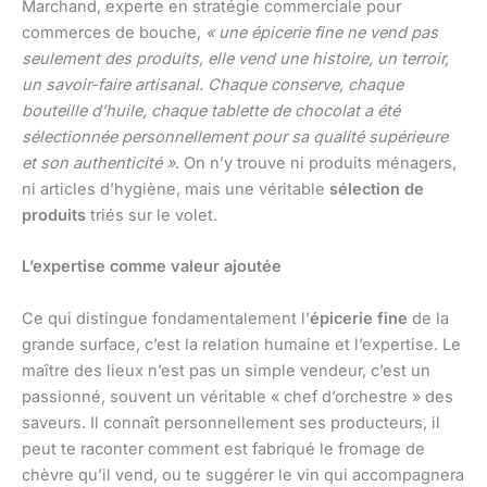
Marchand, experte en stratégie commerciale pour
commerces de bouche,
« une épicerie fine ne vend pas
seulement des produits, elle vend une histoire, un terroir,
un savoir-faire artisanal. Chaque conserve, chaque
bouteille d’huile, chaque tablette de chocolat a été
sélectionnée personnellement pour sa qualité supérieure
et son authenticité »
. On n’y trouve ni produits ménagers,
ni articles d’hygiène, mais une véritable
sélection de
produits
triés sur le volet.
L’expertise comme valeur ajoutée
Ce qui distingue fondamentalement l’
épicerie fine
de la
grande surface, c’est la relation humaine et l’expertise. Le
maître des lieux n’est pas un simple vendeur, c’est un
passionné, souvent un véritable « chef d’orchestre » des
saveurs. Il connaît personnellement ses producteurs, il
peut te raconter comment est fabriqué le fromage de
chèvre qu’il vend, ou te suggérer le vin qui accompagnera