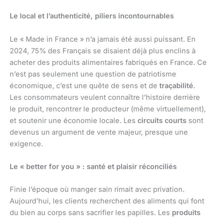
Le local et l’authenticité, piliers incontournables
Le « Made in France » n’a jamais été aussi puissant. En
2024, 75% des Français se disaient déjà plus enclins à
acheter des produits alimentaires fabriqués en France. Ce
n’est pas seulement une question de patriotisme
économique, c’est une quête de sens et de
traçabilité
.
Les consommateurs veulent connaître l’histoire derrière
le produit, rencontrer le producteur (même virtuellement),
et soutenir une économie locale. Les
circuits courts
sont
devenus un argument de vente majeur, presque une
exigence.
Le « better for you » : santé et plaisir réconciliés
Finie l’époque où manger sain rimait avec privation.
Aujourd’hui, les clients recherchent des aliments qui font
du bien au corps sans sacrifier les papilles. Les
produits