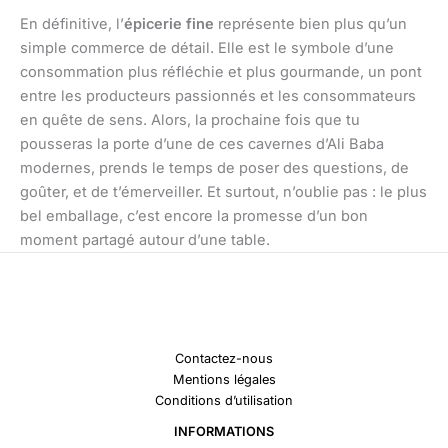
En définitive, l’
épicerie fine
représente bien plus qu’un
simple commerce de détail. Elle est le symbole d’une
consommation plus réfléchie et plus gourmande, un pont
entre les producteurs passionnés et les consommateurs
en quête de sens. Alors, la prochaine fois que tu
pousseras la porte d’une de ces cavernes d’Ali Baba
modernes, prends le temps de poser des questions, de
goûter, et de t’émerveiller. Et surtout, n’oublie pas : le plus
bel emballage, c’est encore la promesse d’un bon
moment partagé autour d’une table.
Contactez-nous
Mentions légales
Conditions d’utilisation
INFORMATIONS