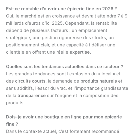
Est-ce rentable d’ouvrir une épicerie fine en 2026 ?
Oui, le marché est en croissance et devrait atteindre 7 à 9
milliards d’euros d’ici 2025. Cependant, la rentabilité
dépend de plusieurs facteurs : un emplacement
stratégique, une gestion rigoureuse des stocks, un
positionnement clair, et une capacité à fidéliser une
clientèle en offrant une réelle
expertise
.
Quelles sont les tendances actuelles dans ce secteur ?
Les grandes tendances sont l’explosion du « local » et
des
circuits courts
, la demande de
produits naturels
et
sans additifs, l’essor du vrac, et l’importance grandissante
de la
transparence
sur l’origine et la composition des
produits.
Dois-je avoir une boutique en ligne pour mon épicerie
fine ?
Dans le contexte actuel, c’est fortement recommandé.