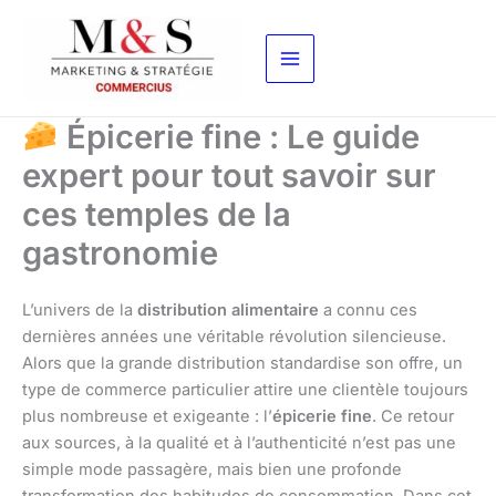
Aller
au
contenu
Épicerie fine : Le guide
expert pour tout savoir sur
ces temples de la
gastronomie
L’univers de la
distribution alimentaire
a connu ces
dernières années une véritable révolution silencieuse.
Alors que la grande distribution standardise son offre, un
type de commerce particulier attire une clientèle toujours
plus nombreuse et exigeante : l’
épicerie fine
. Ce retour
aux sources, à la qualité et à l’authenticité n’est pas une
simple mode passagère, mais bien une profonde