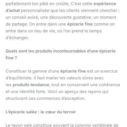
parfaitement ton pâté en croûte. C’est cette
expérience
d’achat
personnalisée que les clients viennent chercher :
un conseil avisé, une découverte gustative, un moment
de partage. On entre dans une
épicerie fine
comme on
entre dans un lieu de vie, où l’on prend le temps
d’échanger.
Quels sont les produits incontournables d’une épicerie
fine ?
Constituer la gamme d’une
épicerie fine
est un exercice
d’équilibriste. Il faut marier les valeurs sûres avec
les
produits tendance
, tout en conservant une cohérence
et une identité forte. Voici un aperçu des rayons qui
structurent ces commerces d’exception.
L’épicerie salée : le cœur du terroir
Le rayon salé constitue souvent la colonne vertébrale de