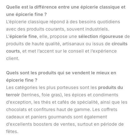
Quelle est la différence entre une épicerie classique et
une épicerie fine ?
L’épicerie classique répond à des besoins quotidiens
avec des produits courants, souvent industriels.
L’
épicerie fine
, elle, propose une
sélection rigoureuse
de
produits de haute qualité, artisanaux ou issus de
circuits
courts
, et met l’accent sur le conseil et l’expérience
client.
Quels sont les produits qui se vendent le mieux en
épicerie fine ?
Les catégories les plus porteuses sont les
produits du
terroir
(terrines, foie gras), les épices et condiments
d’exception, les thés et cafés de spécialité, ainsi que les
chocolats et confitures haut de gamme. Les coffrets
cadeaux et paniers gourmands sont également
d’excellents boosters de ventes, surtout en période de
fêtes.