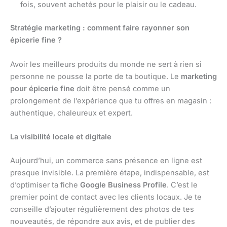
fois, souvent achetés pour le plaisir ou le cadeau.
Stratégie marketing : comment faire rayonner son
épicerie fine ?
Avoir les meilleurs produits du monde ne sert à rien si
personne ne pousse la porte de ta boutique. Le
marketing
pour épicerie fine
doit être pensé comme un
prolongement de l’expérience que tu offres en magasin :
authentique, chaleureux et expert.
La visibilité locale et digitale
Aujourd’hui, un commerce sans présence en ligne est
presque invisible. La première étape, indispensable, est
d’optimiser ta fiche
Google Business Profile
. C’est le
premier point de contact avec les clients locaux. Je te
conseille d’ajouter régulièrement des photos de tes
nouveautés, de répondre aux avis, et de publier des