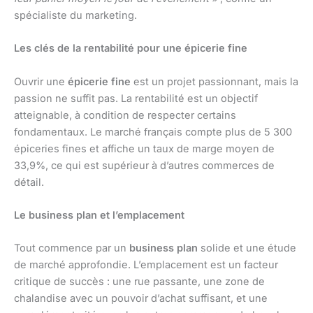
spécialiste du marketing.
Les clés de la rentabilité pour une épicerie fine
Ouvrir une
épicerie fine
est un projet passionnant, mais la
passion ne suffit pas. La rentabilité est un objectif
atteignable, à condition de respecter certains
fondamentaux. Le marché français compte plus de 5 300
épiceries fines et affiche un taux de marge moyen de
33,9%, ce qui est supérieur à d’autres commerces de
détail.
Le business plan et l’emplacement
Tout commence par un
business plan
solide et une étude
de marché approfondie. L’emplacement est un facteur
critique de succès : une rue passante, une zone de
chalandise avec un pouvoir d’achat suffisant, et une