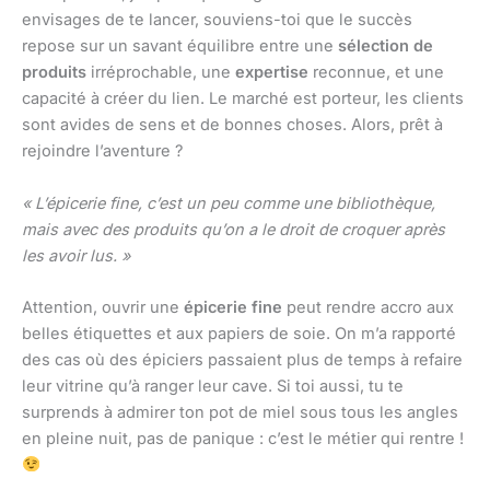
envisages de te lancer, souviens-toi que le succès
repose sur un savant équilibre entre une
sélection de
produits
irréprochable, une
expertise
reconnue, et une
capacité à créer du lien. Le marché est porteur, les clients
sont avides de sens et de bonnes choses. Alors, prêt à
rejoindre l’aventure ?
« L’épicerie fine, c’est un peu comme une bibliothèque,
mais avec des produits qu’on a le droit de croquer après
les avoir lus. »
Attention, ouvrir une
épicerie fine
peut rendre accro aux
belles étiquettes et aux papiers de soie. On m’a rapporté
des cas où des épiciers passaient plus de temps à refaire
leur vitrine qu’à ranger leur cave. Si toi aussi, tu te
surprends à admirer ton pot de miel sous tous les angles
en pleine nuit, pas de panique : c’est le métier qui rentre !