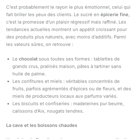
C’est probablement le rayon le plus émotionnel, celui qui
fait briller les yeux des clients. Le sucré en
épicerie fine
,
c’est la promesse d’un plaisir régressif mais raffiné. Les
tendances actuelles montrent un appétit croissant pour
des produits plus naturels, avec moins d’additifs. Parmi
les valeurs sûres, on retrouve :
Le
chocolat
sous toutes ses formes : tablettes de
grands crus, pralinés maison, pâtes à tartiner sans
huile de palme.
Les confitures et miels : véritables concentrés de
fruits, parfois agrémentés d’épices ou de fleurs, et des
miels de producteurs locaux aux parfums variés.
Les biscuits et confiseries : madeleines pur beurre,
calissons d’Aix, nougats tendres.
La cave et les boissons chaudes