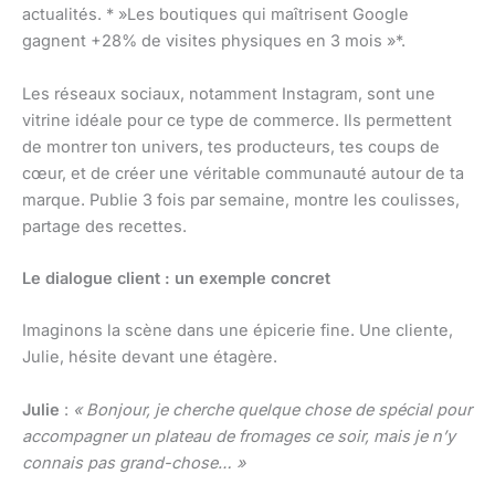
actualités. * »Les boutiques qui maîtrisent Google
gagnent +28% de visites physiques en 3 mois »*.
Les réseaux sociaux, notamment Instagram, sont une
vitrine idéale pour ce type de commerce. Ils permettent
de montrer ton univers, tes producteurs, tes coups de
cœur, et de créer une véritable communauté autour de ta
marque. Publie 3 fois par semaine, montre les coulisses,
partage des recettes.
Le dialogue client : un exemple concret
Imaginons la scène dans une épicerie fine. Une cliente,
Julie, hésite devant une étagère.
Julie
:
« Bonjour, je cherche quelque chose de spécial pour
accompagner un plateau de fromages ce soir, mais je n’y
connais pas grand-chose… »