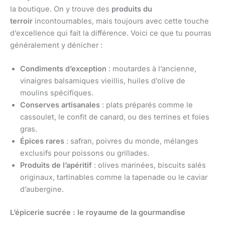
la boutique. On y trouve des
produits du
terroir
incontournables, mais toujours avec cette touche
d’excellence qui fait la différence. Voici ce que tu pourras
généralement y dénicher :
Condiments d’exception
: moutardes à l’ancienne,
vinaigres balsamiques vieillis, huiles d’olive de
moulins spécifiques.
Conserves artisanales
: plats préparés comme le
cassoulet, le confit de canard, ou des terrines et foies
gras.
Épices rares
: safran, poivres du monde, mélanges
exclusifs pour poissons ou grillades.
Produits de l’apéritif
: olives marinées, biscuits salés
originaux, tartinables comme la tapenade ou le caviar
d’aubergine.
L’épicerie sucrée : le royaume de la gourmandise