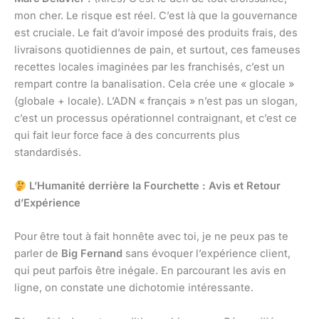
mon cher. Le risque est réel. C’est là que la gouvernance
est cruciale. Le fait d’avoir imposé des produits frais, des
livraisons quotidiennes de pain, et surtout, ces fameuses
recettes locales imaginées par les franchisés, c’est un
rempart contre la banalisation. Cela crée une « glocale »
(globale + locale). L’ADN « français » n’est pas un slogan,
c’est un processus opérationnel contraignant, et c’est ce
qui fait leur force face à des concurrents plus
standardisés.
L’Humanité derrière la Fourchette : Avis et Retour
d’Expérience
Pour être tout à fait honnête avec toi, je ne peux pas te
parler de
Big Fernand
sans évoquer l’expérience client,
qui peut parfois être inégale. En parcourant les avis en
ligne, on constate une dichotomie intéressante.