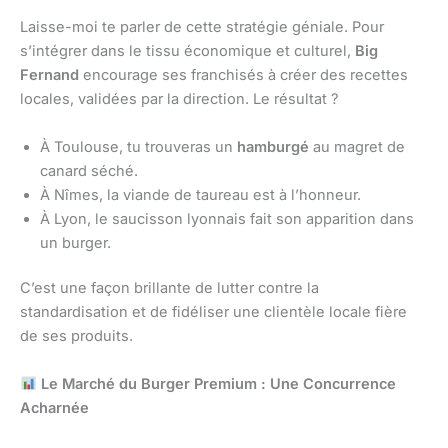
Laisse-moi te parler de cette stratégie géniale. Pour
s’intégrer dans le tissu économique et culturel,
Big
Fernand
encourage ses franchisés à créer des recettes
locales, validées par la direction. Le résultat ?
À Toulouse, tu trouveras un
hamburgé
au magret de
canard séché.
À Nîmes, la viande de taureau est à l’honneur.
À Lyon, le saucisson lyonnais fait son apparition dans
un burger.
C’est une façon brillante de lutter contre la
standardisation et de fidéliser une clientèle locale fière
de ses produits.
Le Marché du Burger Premium : Une Concurrence
Acharnée