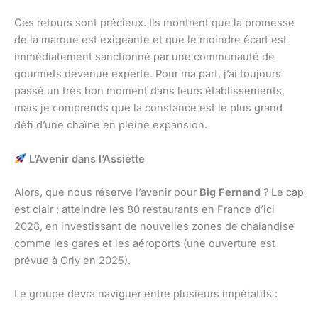
Ces retours sont précieux. Ils montrent que la promesse
de la marque est exigeante et que le moindre écart est
immédiatement sanctionné par une communauté de
gourmets devenue experte. Pour ma part, j’ai toujours
passé un très bon moment dans leurs établissements,
mais je comprends que la constance est le plus grand
défi d’une chaîne en pleine expansion.
L’Avenir dans l’Assiette
Alors, que nous réserve l’avenir pour
Big Fernand
? Le cap
est clair : atteindre les 80 restaurants en France d’ici
2028, en investissant de nouvelles zones de chalandise
comme les gares et les aéroports (une ouverture est
prévue à Orly en 2025).
Le groupe devra naviguer entre plusieurs impératifs :