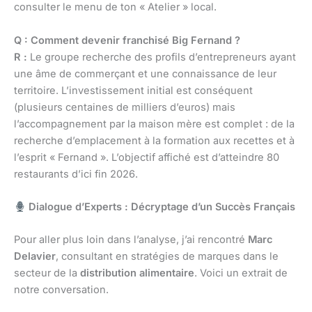
consulter le menu de ton « Atelier » local.
Q : Comment devenir franchisé Big Fernand ?
R :
Le groupe recherche des profils d’entrepreneurs ayant
une âme de commerçant et une connaissance de leur
territoire. L’investissement initial est conséquent
(plusieurs centaines de milliers d’euros) mais
l’accompagnement par la maison mère est complet : de la
recherche d’emplacement à la formation aux recettes et à
l’esprit « Fernand ». L’objectif affiché est d’atteindre 80
restaurants d’ici fin 2026.
Dialogue d’Experts : Décryptage d’un Succès Français
Pour aller plus loin dans l’analyse, j’ai rencontré
Marc
Delavier
, consultant en stratégies de marques dans le
secteur de la
distribution alimentaire
. Voici un extrait de
notre conversation.