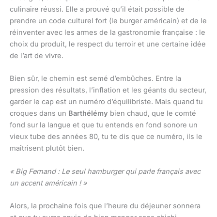
culinaire réussi. Elle a prouvé qu’il était possible de
prendre un code culturel fort (le burger américain) et de le
réinventer avec les armes de la gastronomie française : le
choix du produit, le respect du terroir et une certaine idée
de l’art de vivre.
Bien sûr, le chemin est semé d’embûches. Entre la
pression des résultats, l’inflation et les géants du secteur,
garder le cap est un numéro d’équilibriste. Mais quand tu
croques dans un
Barthélémy
bien chaud, que le comté
fond sur la langue et que tu entends en fond sonore un
vieux tube des années 80, tu te dis que ce numéro, ils le
maîtrisent plutôt bien.
« Big Fernand : Le seul hamburger qui parle français avec
un accent américain ! »
Alors, la prochaine fois que l’heure du déjeuner sonnera