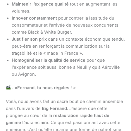
Maintenir l’exigence qualité
tout en augmentant les
volumes.
Innover constamment
pour contrer la lassitude du
consommateur et l’arrivée de nouveaux concurrents
comme Black & White Burger.
Justifier son prix
dans un contexte économique tendu,
peut-être en renforçant la communication sur la
traçabilité et le « made in France ».
Homogénéiser la qualité de service
pour que
l’expérience soit aussi bonne à Neuilly qu’à Aéroville
ou Avignon.
. »Fernand, tu nous régales ! »
Voilà, nous avons fait un sacré bout de chemin ensemble
dans l’univers de
Big Fernand
. J’espère que cette
plongée au cœur de la
restauration rapide haut de
gamme
t’aura éclairé. Ce qui est passionnant avec cette
enseigne, c’est qu’elle incarne une forme de patriotisme