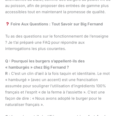
au poisson, afin de proposer des entrées de gamme plus
accessibles tout en maintenant la promesse de qualité.
Foire Aux Questions : Tout Savoir sur Big Fernand
Tu as des questions sur le fonctionnement de l’enseigne
? Je t’ai préparé une FAQ pour répondre aux
interrogations les plus courantes.
Q : Pourquoi les burgers s’appellent-ils des
« hamburgés » chez Big Fernand ?
R :
C’est un clin d’œil à la fois taquin et identitaire. Le mot
« hamburgé » (avec un accent) est une francisation
assumée pour souligner l’utilisation d’ingrédients 100%
français et l’esprit « de la ferme à l’assiette ». C’est une
façon de dire : « Nous avons adopté le burger pour le
naturaliser français ».