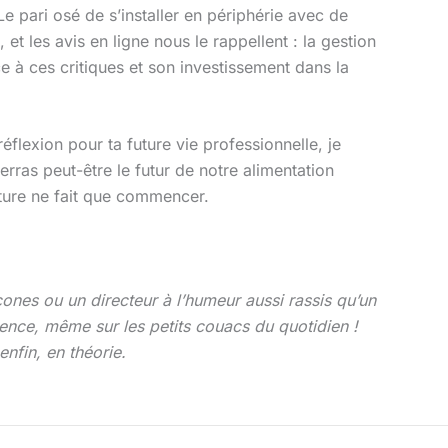
Le pari osé de s’installer en périphérie avec de
et les avis en ligne nous le rappellent : la gestion
e à ces critiques et son investissement dans la
éflexion pour ta future vie professionnelle, je
rras peut-être le futur de notre alimentation
enture ne fait que commencer.
cones ou un directeur à l’humeur aussi rassis qu’un
arence, même sur les petits couacs du quotidien !
enfin, en théorie.