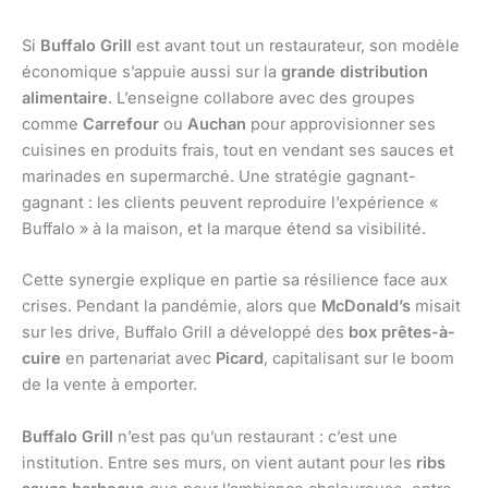
Si
Buffalo Grill
est avant tout un restaurateur, son modèle
économique s’appuie aussi sur la
grande distribution
alimentaire
. L’enseigne collabore avec des groupes
comme
Carrefour
ou
Auchan
pour approvisionner ses
cuisines en produits frais, tout en vendant ses sauces et
marinades en supermarché. Une stratégie gagnant-
gagnant : les clients peuvent reproduire l’expérience «
Buffalo » à la maison, et la marque étend sa visibilité.
Cette synergie explique en partie sa résilience face aux
crises. Pendant la pandémie, alors que
McDonald’s
misait
sur les drive, Buffalo Grill a développé des
box prêtes-à-
cuire
en partenariat avec
Picard
, capitalisant sur le boom
de la vente à emporter.
Buffalo Grill
n’est pas qu’un restaurant : c’est une
institution. Entre ses murs, on vient autant pour les
ribs