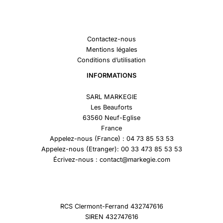
Contactez-nous
Mentions légales
Conditions d’utilisation
INFORMATIONS
SARL MARKEGIE
Les Beauforts
63560 Neuf-Eglise
France
Appelez-nous (France) : 04 73 85 53 53
Appelez-nous (Etranger): 00 33 473 85 53 53
Écrivez-nous : contact@markegie.com
RCS Clermont-Ferrand 432747616
SIREN 432747616