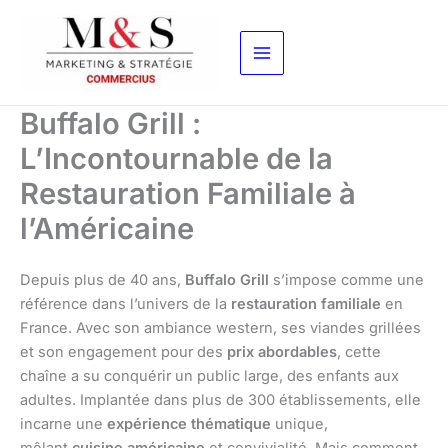
Aller
au
contenu
Buffalo Grill :
L’Incontournable de la
Restauration Familiale à
l’Américaine
Depuis plus de 40 ans,
Buffalo Grill
s’impose comme une
référence dans l’univers de la
restauration familiale
en
France. Avec son ambiance western, ses viandes grillées
et son engagement pour des
prix abordables
, cette
chaîne a su conquérir un public large, des enfants aux
adultes. Implantée dans plus de 300 établissements, elle
incarne une
expérience thématique
unique,