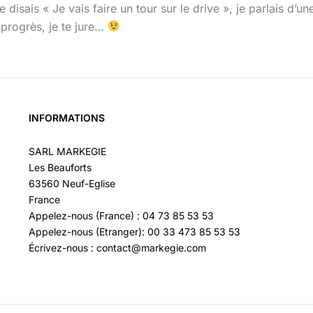
 disais « Je vais faire un tour sur le drive », je parlais d’u
progrès, je te jure…
INFORMATIONS
SARL MARKEGIE
Les Beauforts
63560 Neuf-Eglise
France
Appelez-nous (France) : 04 73 85 53 53
Appelez-nous (Etranger): 00 33 473 85 53 53
Écrivez-nous : contact@markegie.com