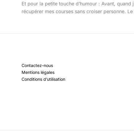
Et pour la petite touche d’humour : Avant, quand je
récupérer mes courses sans croiser personne. Le 
Contactez-nous
Mentions légales
Conditions d’utilisation