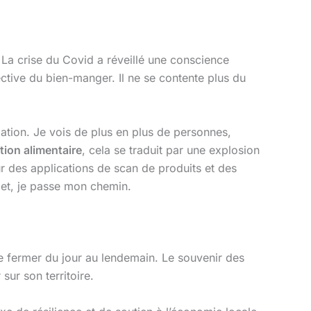
. La crise du Covid a réveillé une conscience
ctive du bien-manger. Il ne se contente plus du
ation. Je vois de plus en plus de personnes,
tion alimentaire
, cela se traduit par une explosion
sur des applications de scan de produits et des
ulet, je passe mon chemin.
se fermer du jour au lendemain. Le souvenir des
sur son territoire.