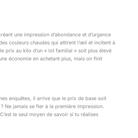
créant une impression d’abondance et d’urgence
des couleurs chaudes qui attirent l’œil et incitent à
 prix au kilo d’un « lot familial » soit plus élevé
une économie en achetant plus, mais on finit
es enquêtes, il arrive que le prix de base soit
 ? Ne jamais se fier à la première impression.
C’est le seul moyen de savoir si tu réalises