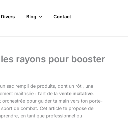
Divers
Blog
Contact
 les rayons pour booster
un sac rempli de produits, dont un rôti, une
ement maîtrisée : l’art de la
vente incitative
.
 orchestrée pour guider ta main vers ton porte-
 sport de combat. Cet article te propose de
mprendre, en tant que professionnel ou