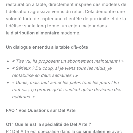
restauration à table, directement inspirée des modèles de
fidélisation agressive venus du retail. Cela démontre une
volonté forte de capter une clientèle de proximité et de la
fidéliser sur le long terme, un enjeu majeur dans
la
distribution alimentaire
moderne.
Un dialogue entendu à la table d’à-côté
:
« T’as vu, ils proposent un abonnement maintenant ! »
« Sérieux ? Du coup, si je viens tous les midis, je
rentabilise en deux semaines ! »
« Ouais, mais faut aimer les pâtes tous les jours ! En
tout cas, ça prouve qu’ils veulent qu’on devienne des
habitués. »
FAQ : Vos Questions sur Del Arte
Q1 : Quelle est la spécialité de Del Arte ?
R : Del Arte est spécialisé dans la
cuisine italienne
avec