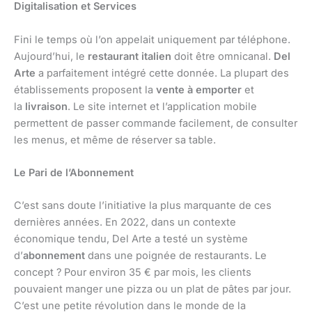
Digitalisation et Services
Fini le temps où l’on appelait uniquement par téléphone.
Aujourd’hui, le
restaurant italien
doit être omnicanal.
Del
Arte
a parfaitement intégré cette donnée. La plupart des
établissements proposent la
vente à emporter
et
la
livraison
. Le site internet et l’application mobile
permettent de passer commande facilement, de consulter
les menus, et même de réserver sa table.
Le Pari de l’Abonnement
C’est sans doute l’initiative la plus marquante de ces
dernières années. En 2022, dans un contexte
économique tendu, Del Arte a testé un système
d’
abonnement
dans une poignée de restaurants. Le
concept ? Pour environ 35 € par mois, les clients
pouvaient manger une pizza ou un plat de pâtes par jour.
C’est une petite révolution dans le monde de la