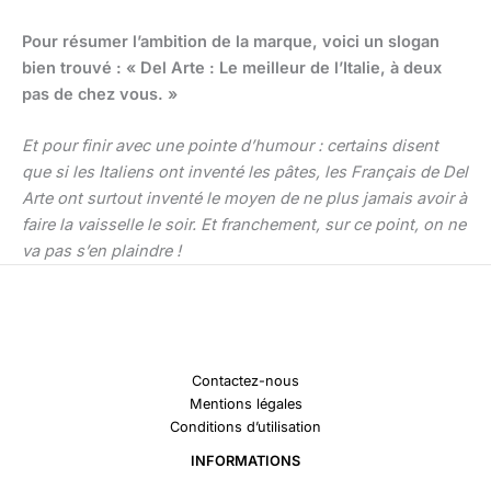
Pour résumer l’ambition de la marque, voici un slogan
bien trouvé : « Del Arte : Le meilleur de l’Italie, à deux
pas de chez vous. »
Et pour finir avec une pointe d’humour : certains disent
que si les Italiens ont inventé les pâtes, les Français de Del
Arte ont surtout inventé le moyen de ne plus jamais avoir à
faire la vaisselle le soir. Et franchement, sur ce point, on ne
va pas s’en plaindre !
Contactez-nous
Mentions légales
Conditions d’utilisation
INFORMATIONS