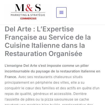
Aller
au
contenu
Del Arte : L’Expertise
Française au Service de la
Cuisine Italienne dans la
Restauration Organisée
L’enseigne Del Arte s’est imposée comme un pilier
incontournable du paysage de la restauration italienne en
France.
Avec ses restaurants chaleureux situés
principalement en périphérie des villes, elle a su
conquérir le cœur des familles et des actifs en quête d’un
repas de qualité, généreux et accessible. Derrière
l’assiette de pâtes ou la pizza savoureuse se cache