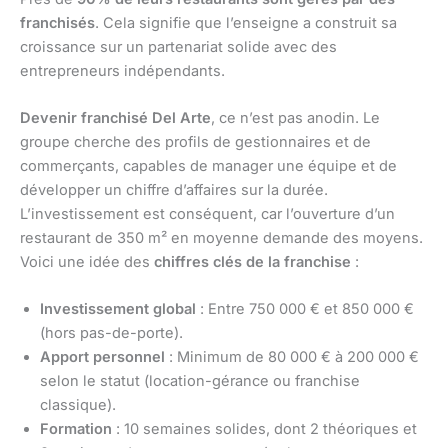
franchisés
. Cela signifie que l’enseigne a construit sa
croissance sur un partenariat solide avec des
entrepreneurs indépendants.
Devenir franchisé Del Arte
, ce n’est pas anodin. Le
groupe cherche des profils de gestionnaires et de
commerçants, capables de manager une équipe et de
développer un chiffre d’affaires sur la durée.
L’investissement est conséquent, car l’ouverture d’un
restaurant de 350 m² en moyenne demande des moyens.
Voici une idée des
chiffres clés de la franchise
:
Investissement global
: Entre 750 000 € et 850 000 €
(hors pas-de-porte).
Apport personnel
: Minimum de 80 000 € à 200 000 €
selon le statut (location-gérance ou franchise
classique).
Formation
: 10 semaines solides, dont 2 théoriques et