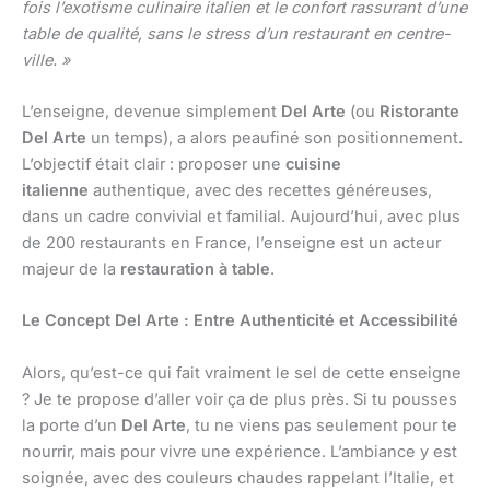
fois l’exotisme culinaire italien et le confort rassurant d’une
table de qualité, sans le stress d’un restaurant en centre-
ville. »
L’enseigne, devenue simplement
Del Arte
(ou
Ristorante
Del Arte
un temps), a alors peaufiné son positionnement.
L’objectif était clair : proposer une
cuisine
italienne
authentique, avec des recettes généreuses,
dans un cadre convivial et familial. Aujourd’hui, avec plus
de 200 restaurants en France, l’enseigne est un acteur
majeur de la
restauration à table
.
Le Concept Del Arte : Entre Authenticité et Accessibilité
Alors, qu’est-ce qui fait vraiment le sel de cette enseigne
? Je te propose d’aller voir ça de plus près. Si tu pousses
la porte d’un
Del Arte
, tu ne viens pas seulement pour te
nourrir, mais pour vivre une expérience. L’ambiance y est
soignée, avec des couleurs chaudes rappelant l’Italie, et