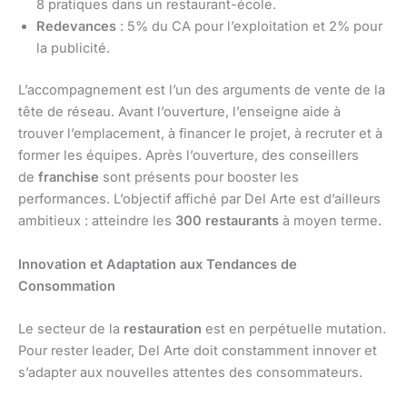
8 pratiques dans un restaurant-école.
Redevances
: 5% du CA pour l’exploitation et 2% pour
la publicité.
L’accompagnement est l’un des arguments de vente de la
tête de réseau. Avant l’ouverture, l’enseigne aide à
trouver l’emplacement, à financer le projet, à recruter et à
former les équipes. Après l’ouverture, des conseillers
de
franchise
sont présents pour booster les
performances. L’objectif affiché par Del Arte est d’ailleurs
ambitieux : atteindre les
300 restaurants
à moyen terme.
Innovation et Adaptation aux Tendances de
Consommation
Le secteur de la
restauration
est en perpétuelle mutation.
Pour rester leader, Del Arte doit constamment innover et
s’adapter aux nouvelles attentes des consommateurs.