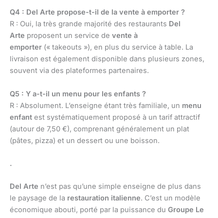
Q4 : Del Arte propose-t-il de la vente à emporter ?
R : Oui, la très grande majorité des restaurants
Del
Arte
proposent un service de
vente à
emporter
(« takeouts »), en plus du service à table. La
livraison est également disponible dans plusieurs zones,
souvent via des plateformes partenaires.
Q5 : Y a-t-il un menu pour les enfants ?
R : Absolument. L’enseigne étant très familiale, un
menu
enfant
est systématiquement proposé à un tarif attractif
(autour de 7,50 €), comprenant généralement un plat
(pâtes, pizza) et un dessert ou une boisson.
.
Del Arte
n’est pas qu’une simple enseigne de plus dans
le paysage de la
restauration italienne
. C’est un modèle
économique abouti, porté par la puissance du
Groupe Le