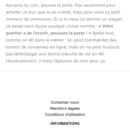
épicerie du coin, pousse la porte. Pas seulement pour
acheter un truc que tu as oublié, mais pour vivre ce petit
moment de connexion. Et si tu veux lui donner un slogan,
ce serait sans doute quelque chose comme :
« Votre
quartier a de l’avenir, poussez la porte ! »
Après tout,
comme on dit dans le métier : on peut commander des
tonnes de conserves en ligne, mais on ne peut toujours
pas télécharger une bonne tranche de vie en 4K.
Heureusement, il reste l’épicerie du coin pour ça.
Contactez-nous
Mentions légales
Conditions d’utilisation
INFORMATIONS