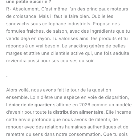
une petite épicerie ?
R : Absolument. C’est même l’un des principaux moteurs
de croissance. Mais il faut le faire bien. Oublie les
sandwichs sous cellophane industriels. Propose des
formules fraîches, de saison, avec des ingrédients que tu
vends déjà en rayon. Tu valorises ainsi tes produits et tu
réponds à un vrai besoin. Le snacking génère de belles
marges et attire une clientèle active qui, une fois séduite,
reviendra aussi pour ses courses du soir.
.
Alors voilà, nous avons fait le tour de la question
ensemble. Loin d’être une espèce en voie de disparition,
l’
épicerie de quartier
s’affirme en 2026 comme un modèle
d’avenir pour toute la
distribution alimentaire
. Elle incarne
cette envie profonde que nous avons de ralentir, de
renouer avec des relations humaines authentiques et de
remettre du sens dans notre consommation. Que tu sois