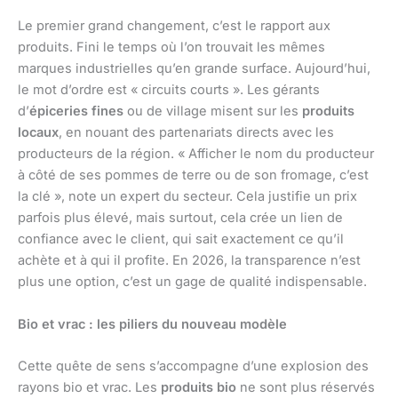
Le premier grand changement, c’est le rapport aux
produits. Fini le temps où l’on trouvait les mêmes
marques industrielles qu’en grande surface. Aujourd’hui,
le mot d’ordre est « circuits courts ». Les gérants
d’
épiceries fines
ou de village misent sur les
produits
locaux
, en nouant des partenariats directs avec les
producteurs de la région. « Afficher le nom du producteur
à côté de ses pommes de terre ou de son fromage, c’est
la clé », note un expert du secteur. Cela justifie un prix
parfois plus élevé, mais surtout, cela crée un lien de
confiance avec le client, qui sait exactement ce qu’il
achète et à qui il profite. En 2026, la transparence n’est
plus une option, c’est un gage de qualité indispensable.
Bio et vrac : les piliers du nouveau modèle
Cette quête de sens s’accompagne d’une explosion des
rayons bio et vrac. Les
produits bio
ne sont plus réservés