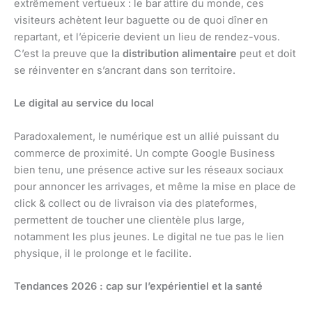
extrêmement vertueux : le bar attire du monde, ces
visiteurs achètent leur baguette ou de quoi dîner en
repartant, et l’épicerie devient un lieu de rendez-vous.
C’est la preuve que la
distribution alimentaire
peut et doit
se réinventer en s’ancrant dans son territoire.
Le digital au service du local
Paradoxalement, le numérique est un allié puissant du
commerce de proximité. Un compte Google Business
bien tenu, une présence active sur les réseaux sociaux
pour annoncer les arrivages, et même la mise en place de
click & collect ou de livraison via des plateformes,
permettent de toucher une clientèle plus large,
notamment les plus jeunes. Le digital ne tue pas le lien
physique, il le prolonge et le facilite.
Tendances 2026 : cap sur l’expérientiel et la santé