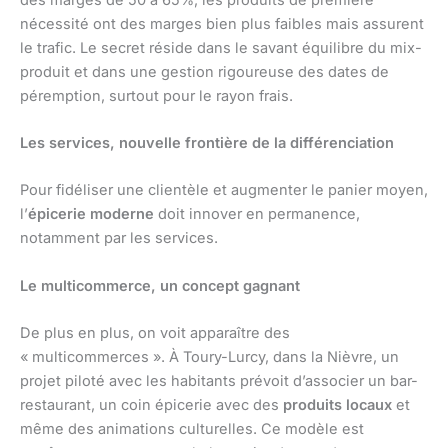
nécessité ont des marges bien plus faibles mais assurent
le trafic. Le secret réside dans le savant équilibre du mix-
produit et dans une gestion rigoureuse des dates de
péremption, surtout pour le rayon frais.
Les services, nouvelle frontière de la différenciation
Pour fidéliser une clientèle et augmenter le panier moyen,
l’
épicerie moderne
doit innover en permanence,
notamment par les services.
Le multicommerce, un concept gagnant
De plus en plus, on voit apparaître des
« multicommerces ». À Toury-Lurcy, dans la Nièvre, un
projet piloté avec les habitants prévoit d’associer un bar-
restaurant, un coin épicerie avec des
produits locaux
et
même des animations culturelles. Ce modèle est