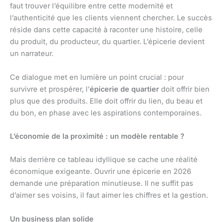
faut trouver l’équilibre entre cette modernité et
l’authenticité que les clients viennent chercher. Le succès
réside dans cette capacité à raconter une histoire, celle
du produit, du producteur, du quartier. L’épicerie devient
un narrateur.
Ce dialogue met en lumière un point crucial : pour
survivre et prospérer, l’
épicerie de quartier
doit offrir bien
plus que des produits. Elle doit offrir du lien, du beau et
du bon, en phase avec les aspirations contemporaines.
L’économie de la proximité : un modèle rentable ?
Mais derrière ce tableau idyllique se cache une réalité
économique exigeante. Ouvrir une épicerie en 2026
demande une préparation minutieuse. Il ne suffit pas
d’aimer ses voisins, il faut aimer les chiffres et la gestion.
Un business plan solide