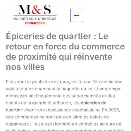
Aller
au
contenu
Épiceries de quartier : Le
retour en force du commerce
de proximité qui réinvente
nos villes
Elles sont le pouls de nos rues, ce lieu où l’on croise son
voisin tout en cherchant la baguette du soir. Longtemps
menacées par l’hégémonie des supermarchés et des
géants de la grande distribution, les
épiceries de
quartier
vivent une renaissance spectaculaire. En 2026,
ces commerces ne sont plus de simples points de
dépannage ; ils se transforment en véritables acteurs de