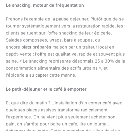
Le snacking, moteur de fréquentation
Prenons l’exemple de la pause déjeuner. Plutôt que de se
tourner systématiquement vers la restauration rapide, les
clients se ruent sur l’offre snacking de leur épicerie.
Salades composées, wraps, bars à soupes, ou
encore
plats préparés
maison par un traiteur local en
dépôt-vente : l’offre est qualitative, rapide et souvent plus
saine. « Le snacking représente désormais 25 à 30% de la
consommation alimentaire des actifs urbains », et
l’épicerie a su capter cette manne.
Le petit-déjeuner et le café à emporter
Et que dire du matin ? L’installation d’un corner café avec
quelques places assises transforme radicalement
l’expérience. On ne vient plus seulement acheter son
pain, on s’arrête pour boire un café, lire un journal,