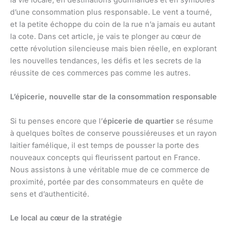
la vie locale, en destinations gourmandes et en symboles
d’une consommation plus responsable. Le vent a tourné,
et la petite échoppe du coin de la rue n’a jamais eu autant
la cote. Dans cet article, je vais te plonger au cœur de
cette révolution silencieuse mais bien réelle, en explorant
les nouvelles tendances, les défis et les secrets de la
réussite de ces commerces pas comme les autres.
L’épicerie, nouvelle star de la consommation responsable
Si tu penses encore que l’
épicerie de quartier
se résume
à quelques boîtes de conserve poussiéreuses et un rayon
laitier famélique, il est temps de pousser la porte des
nouveaux concepts qui fleurissent partout en France.
Nous assistons à une véritable mue de ce commerce de
proximité, portée par des consommateurs en quête de
sens et d’authenticité.
Le local au cœur de la stratégie