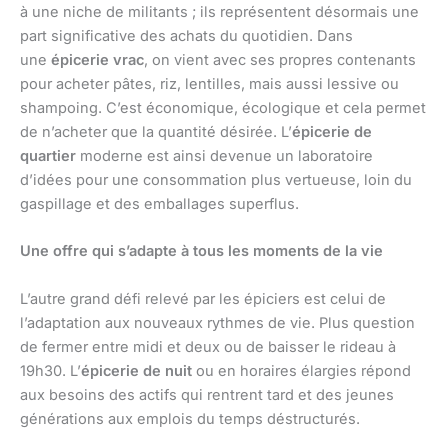
à une niche de militants ; ils représentent désormais une
part significative des achats du quotidien. Dans
une
épicerie vrac
, on vient avec ses propres contenants
pour acheter pâtes, riz, lentilles, mais aussi lessive ou
shampoing. C’est économique, écologique et cela permet
de n’acheter que la quantité désirée. L’
épicerie de
quartier
moderne est ainsi devenue un laboratoire
d’idées pour une consommation plus vertueuse, loin du
gaspillage et des emballages superflus.
Une offre qui s’adapte à tous les moments de la vie
L’autre grand défi relevé par les épiciers est celui de
l’adaptation aux nouveaux rythmes de vie. Plus question
de fermer entre midi et deux ou de baisser le rideau à
19h30. L’
épicerie de nuit
ou en horaires élargies répond
aux besoins des actifs qui rentrent tard et des jeunes
générations aux emplois du temps déstructurés.