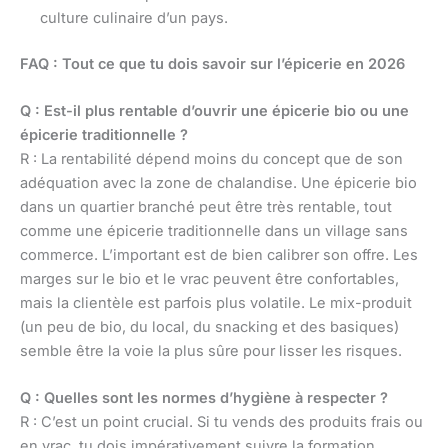
culture culinaire d’un pays.
FAQ : Tout ce que tu dois savoir sur l’épicerie en 2026
Q : Est-il plus rentable d’ouvrir une épicerie bio ou une
épicerie traditionnelle ?
R : La rentabilité dépend moins du concept que de son
adéquation avec la zone de chalandise. Une épicerie bio
dans un quartier branché peut être très rentable, tout
comme une épicerie traditionnelle dans un village sans
commerce. L’important est de bien calibrer son offre. Les
marges sur le bio et le vrac peuvent être confortables,
mais la clientèle est parfois plus volatile. Le mix-produit
(un peu de bio, du local, du snacking et des basiques)
semble être la voie la plus sûre pour lisser les risques.
Q : Quelles sont les normes d’hygiène à respecter ?
R : C’est un point crucial. Si tu vends des produits frais ou
en vrac, tu dois impérativement suivre la formation