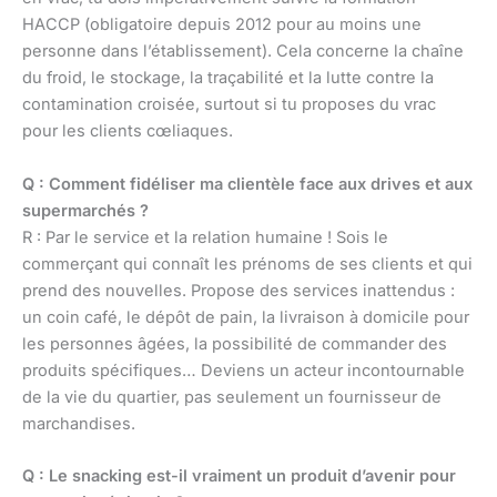
HACCP (obligatoire depuis 2012 pour au moins une
personne dans l’établissement). Cela concerne la chaîne
du froid, le stockage, la traçabilité et la lutte contre la
contamination croisée, surtout si tu proposes du vrac
pour les clients cœliaques.
Q : Comment fidéliser ma clientèle face aux drives et aux
supermarchés ?
R : Par le service et la relation humaine ! Sois le
commerçant qui connaît les prénoms de ses clients et qui
prend des nouvelles. Propose des services inattendus :
un coin café, le dépôt de pain, la livraison à domicile pour
les personnes âgées, la possibilité de commander des
produits spécifiques… Deviens un acteur incontournable
de la vie du quartier, pas seulement un fournisseur de
marchandises.
Q : Le snacking est-il vraiment un produit d’avenir pour