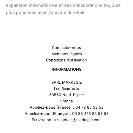
expansion internationale et des collaborations toujours
plus poussées avec l’univers du retail.
Contactez-nous
Mentions légales
Conditions d’utilisation
INFORMATIONS
SARL MARKEGIE
Les Beauforts
63560 Neuf-Eglise
France
Appelez-nous (France) : 04 73 85 53 53
Appelez-nous (Etranger): 00 33 473 85 53 53
Écrivez-nous : contact@markegie.com