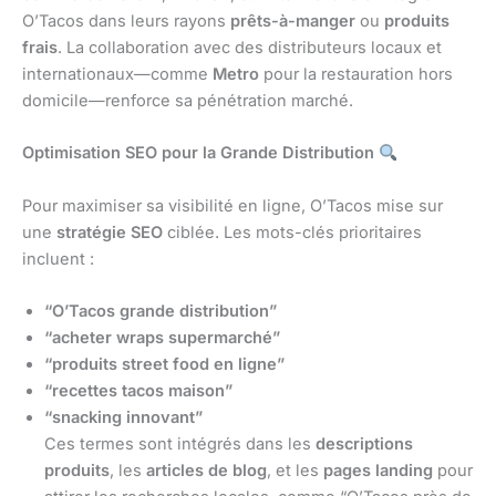
O’Tacos dans leurs rayons
prêts-à-manger
ou
produits
frais
. La collaboration avec des distributeurs locaux et
internationaux—comme
Metro
pour la restauration hors
domicile—renforce sa pénétration marché.
Optimisation SEO pour la Grande Distribution
Pour maximiser sa visibilité en ligne, O’Tacos mise sur
une
stratégie SEO
ciblée. Les mots-clés prioritaires
incluent :
“O’Tacos grande distribution”
“acheter wraps supermarché”
“produits street food en ligne”
“recettes tacos maison”
“snacking innovant”
Ces termes sont intégrés dans les
descriptions
produits
, les
articles de blog
, et les
pages landing
pour