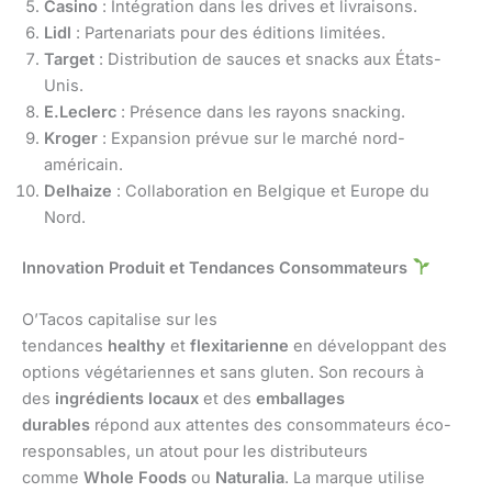
Casino
: Intégration dans les drives et livraisons.
Lidl
: Partenariats pour des éditions limitées.
Target
: Distribution de sauces et snacks aux États-
Unis.
E.Leclerc
: Présence dans les rayons snacking.
Kroger
: Expansion prévue sur le marché nord-
américain.
Delhaize
: Collaboration en Belgique et Europe du
Nord.
Innovation Produit et Tendances Consommateurs
O’Tacos capitalise sur les
tendances
healthy
et
flexitarienne
en développant des
options végétariennes et sans gluten. Son recours à
des
ingrédients locaux
et des
emballages
durables
répond aux attentes des consommateurs éco-
responsables, un atout pour les distributeurs
comme
Whole Foods
ou
Naturalia
. La marque utilise