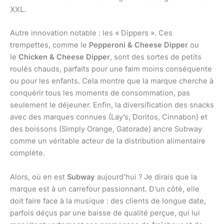
XXL.
Autre innovation notable : les « Dippers ». Ces
trempettes, comme le
Pepperoni & Cheese Dipper
ou
le
Chicken & Cheese Dipper
, sont des sortes de petits
roulés chauds, parfaits pour une faim moins conséquente
ou pour les enfants. Cela montre que la marque cherche à
conquérir tous les moments de consommation, pas
seulement le déjeuner. Enfin, la diversification des snacks
avec des marques connues (Lay’s, Doritos, Cinnabon) et
des boissons (Simply Orange, Gatorade) ancre Subway
comme un véritable acteur de la distribution alimentaire
complète.
Alors, où en est
Subway
aujourd’hui ? Je dirais que la
marque est à un carrefour passionnant. D’un côté, elle
doit faire face à la musique : des clients de longue date,
parfois déçus par une baisse de qualité perçue, qui lui