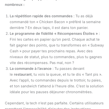
nombreux :
La répétition rapide des commandes
: Tu as déjà
commandé ton « Chicken Bacon » préféré la semaine
dernière ? En deux taps, il est dans ton panier.
Le programme de fidélité « Récompenses Étoiles »
:
Fini les cartes en papier qu’on perd. Chaque achat te
fait gagner des points, que tu transformes en « Subway
Cash » pour payer tes prochains repas. Avec des
niveaux de statut, plus tu commandes, plus tu gagnes
vite des récompenses. Pas mal, non ?
La commande à l’avance
: Tu passes devant
le
restaurant
, tu vois la queue, et tu te dis « Tant pis ».
Avec l’appli, tu commandes depuis le trottoir, tu paies,
et ton sandwich t’attend à l’heure dite. C’est la solution
idéale pour les pauses déjeuner chronométrées.
Cependant, la tech n’est pas parfaite. Certains utilisateurs