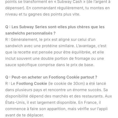
points se transforment en « Subway Cash » (de l’argent à
dépenser). En commandant régulièrement, tu montes en
niveau et tu gagnes des points plus vite.
Q : Les Subway Series sont-elles plus chères que les
sandwichs personnalisés ?
R : Généralement, le prix est aligné sur celui d’un
sandwich avec une protéine similaire. L’avantage, c’est
que la recette est pensée pour être équilibrée, et elle
inclut souvent une double portion de fromage ou une
sauce spécifique comprise dans le prix de base.
Q : Peut-on acheter un Footlong Cookie partout ?
R : Le
Footlong Cookie
(le cookie de 30cm) a été lancé
dans plusieurs pays et rencontre un énorme succès. Sa
disponibilité dépend des marchés et des restaurants. Aux
États-Unis, il est largement disponible. En France, il
commence à faire son apparition, mais vérifie sur l’appli
avant de te déplacer.