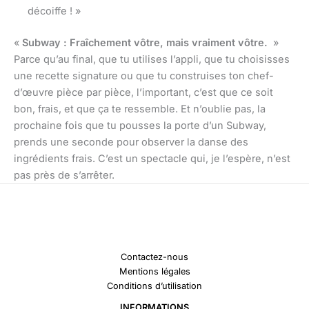
décoiffe ! »
«
Subway : Fraîchement vôtre, mais vraiment vôtre.
»
Parce qu’au final, que tu utilises l’appli, que tu choisisses
une recette signature ou que tu construises ton chef-
d’œuvre pièce par pièce, l’important, c’est que ce soit
bon, frais, et que ça te ressemble. Et n’oublie pas, la
prochaine fois que tu pousses la porte d’un Subway,
prends une seconde pour observer la danse des
ingrédients frais. C’est un spectacle qui, je l’espère, n’est
pas près de s’arrêter.
Contactez-nous
Mentions légales
Conditions d’utilisation
INFORMATIONS