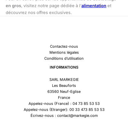
en gros
, visitez notre page dédiée à l’
alimentation
et
découvrez nos offres exclusives.
Contactez-nous
Mentions légales
Conditions d’utilisation
INFORMATIONS
SARL MARKEGIE
Les Beauforts
63560 Neuf-Eglise
France
Appelez-nous (France) : 04 73 85 53 53
Appelez-nous (Etranger): 00 33 473 85 53 53
Écrivez-nous : contact@markegie.com