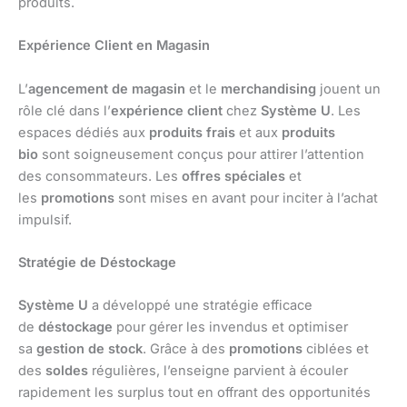
produits.
Expérience Client en Magasin
L’
agencement de magasin
et le
merchandising
jouent un
rôle clé dans l’
expérience client
chez
Système U
. Les
espaces dédiés aux
produits frais
et aux
produits
bio
sont soigneusement conçus pour attirer l’attention
des consommateurs. Les
offres spéciales
et
les
promotions
sont mises en avant pour inciter à l’achat
impulsif.
Stratégie de Déstockage
Système U
a développé une stratégie efficace
de
déstockage
pour gérer les invendus et optimiser
sa
gestion de stock
. Grâce à des
promotions
ciblées et
des
soldes
régulières, l’enseigne parvient à écouler
rapidement les surplus tout en offrant des opportunités