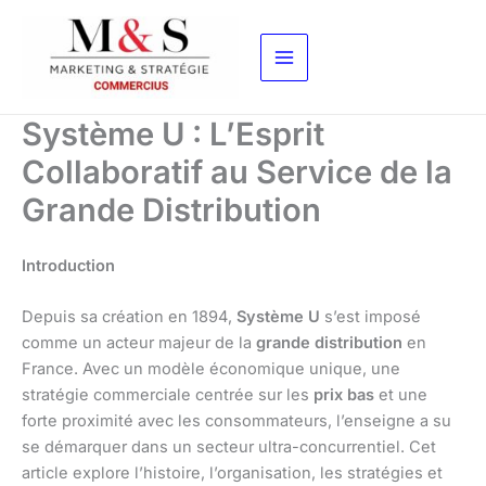
Aller
au
contenu
Système U : L’Esprit
Collaboratif au Service de la
Grande Distribution
Introduction
Depuis sa création en 1894,
Système U
s’est imposé
comme un acteur majeur de la
grande distribution
en
France. Avec un modèle économique unique, une
stratégie commerciale centrée sur les
prix bas
et une
forte proximité avec les consommateurs, l’enseigne a su
se démarquer dans un secteur ultra-concurrentiel. Cet
article explore l’histoire, l’organisation, les stratégies et