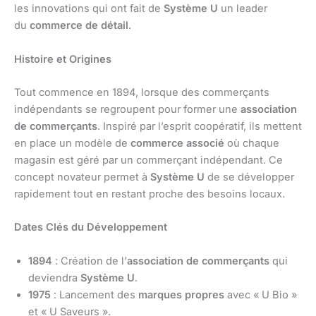
les innovations qui ont fait de
Système U
un leader
du
commerce de détail
.
Histoire et Origines
Tout commence en 1894, lorsque des commerçants
indépendants se regroupent pour former une
association
de commerçants
. Inspiré par l’esprit coopératif, ils mettent
en place un modèle de
commerce associé
où chaque
magasin est géré par un commerçant indépendant. Ce
concept novateur permet à
Système U
de se développer
rapidement tout en restant proche des besoins locaux.
Dates Clés du Développement
1894
: Création de l’
association de commerçants
qui
deviendra
Système U
.
1975
: Lancement des
marques propres
avec « U Bio »
et « U Saveurs ».