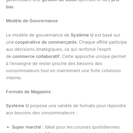
bas
.
Modèle de Gouvernance
Le modèle de gouvernance de
Système U
est basé sur
une
coopérative de commerçants
. Chaque affilié participe
aux décisions stratégiques, ce qui renforce l’esprit
de
commerce collaboratif
. Cette approche unique permet
à l’enseigne de rester proche des besoins des
consommateurs tout en maintenant une forte cohésion
interne.
Formats de Magasins
Système U
propose une variété de formats pour répondre
aux besoins des consommateurs :
Super marché
: Idéal pour les courses quotidiennes.