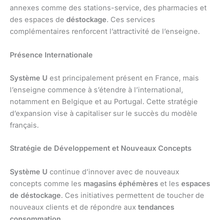
annexes comme des stations-service, des pharmacies et
des espaces de
déstockage
. Ces services
complémentaires renforcent l’attractivité de l’enseigne.
Présence Internationale
Système U
est principalement présent en France, mais
l’enseigne commence à s’étendre à l’international,
notamment en Belgique et au Portugal. Cette stratégie
d’expansion vise à capitaliser sur le succès du modèle
français.
Stratégie de Développement et Nouveaux Concepts
Système U
continue d’innover avec de nouveaux
concepts comme les
magasins éphémères
et les
espaces
de déstockage
. Ces initiatives permettent de toucher de
nouveaux clients et de répondre aux
tendances
consommation
.