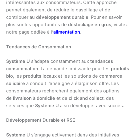
intéressantes aux consommateurs. Cette approche
permet également de réduire le gaspillage et de
contribuer au
développement durable
. Pour en savoir
plus sur les opportunités de
déstockage en gros
, visitez
notre page dédiée à l’
alimentation
.
Tendances de Consommation
Système U
s’adapte constamment aux
tendances
consommation
. La demande croissante pour les
produits
bio
, les
produits locaux
et les solutions de
commerce
solidaire
a conduit l’enseigne à élargir son offre. Les
consommateurs recherchent également des options
de
livraison à domicile
et de
click and collect
, des
services que
Système U
a su développer avec succès.
Développement Durable et RSE
Système U
s’engage activement dans des initiatives