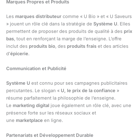
Marques Propres et Produits
Les
marques distributeur
comme « U Bio » et « U Saveurs
» jouent un rôle clé dans la stratégie de
Système U
. Elles
permettent de proposer des produits de qualité à des
prix
bas
, tout en renforçant la marge de l’enseigne. L’offre
inclut des
produits bio
, des
produits frais
et des articles
d’
épicerie
.
Communication et Publicité
Système U
est connu pour ses campagnes publicitaires
percutantes. Le slogan «
U, le prix de la confiance
»
résume parfaitement la philosophie de l’enseigne.
Le
marketing digital
joue également un rôle clé, avec une
présence forte sur les réseaux sociaux et
une
marketplace
en ligne.
Partenariats et Développement Durable