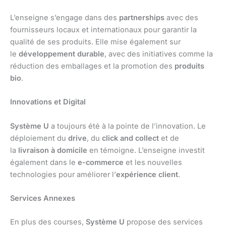
L’enseigne s’engage dans des
partnerships
avec des
fournisseurs locaux et internationaux pour garantir la
qualité de ses produits. Elle mise également sur
le
développement durable
, avec des initiatives comme la
réduction des emballages et la promotion des
produits
bio
.
Innovations et Digital
Système U
a toujours été à la pointe de l’innovation. Le
déploiement du
drive
, du
click and collect
et de
la
livraison à domicile
en témoigne. L’enseigne investit
également dans le
e-commerce
et les nouvelles
technologies pour améliorer l’
expérience client
.
Services Annexes
En plus des courses,
Système U
propose des services