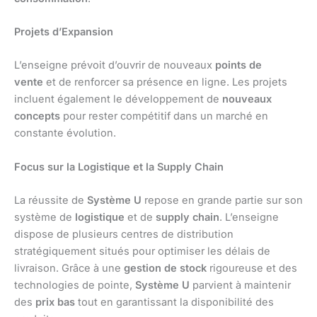
Projets d’Expansion
L’enseigne prévoit d’ouvrir de nouveaux
points de
vente
et de renforcer sa présence en ligne. Les projets
incluent également le développement de
nouveaux
concepts
pour rester compétitif dans un marché en
constante évolution.
Focus sur la Logistique et la Supply Chain
La réussite de
Système U
repose en grande partie sur son
système de
logistique
et de
supply chain
. L’enseigne
dispose de plusieurs centres de distribution
stratégiquement situés pour optimiser les délais de
livraison. Grâce à une
gestion de stock
rigoureuse et des
technologies de pointe,
Système U
parvient à maintenir
des
prix bas
tout en garantissant la disponibilité des