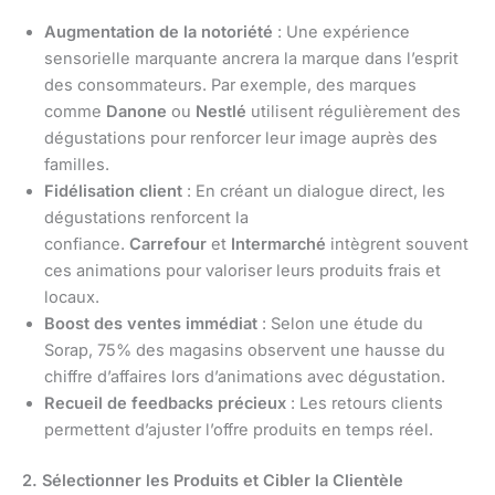
Augmentation de la notoriété
: Une expérience
sensorielle marquante ancrera la marque dans l’esprit
des consommateurs. Par exemple, des marques
comme
Danone
ou
Nestlé
utilisent régulièrement des
dégustations pour renforcer leur image auprès des
familles.
Fidélisation client
: En créant un dialogue direct, les
dégustations renforcent la
confiance.
Carrefour
et
Intermarché
intègrent souvent
ces animations pour valoriser leurs produits frais et
locaux.
Boost des ventes immédiat
: Selon une étude du
Sorap, 75% des magasins observent une hausse du
chiffre d’affaires lors d’animations avec dégustation.
Recueil de feedbacks précieux
: Les retours clients
permettent d’ajuster l’offre produits en temps réel.
2. Sélectionner les Produits et Cibler la Clientèle