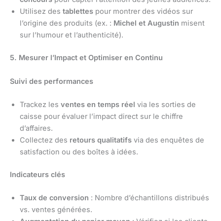
Utilisez des
tablettes
pour montrer des vidéos sur
l’origine des produits (ex. :
Michel et Augustin
misent
sur l’humour et l’authenticité).
5. Mesurer l’Impact et Optimiser en Continu
Suivi des performances
Trackez les
ventes en temps réel
via les sorties de
caisse pour évaluer l’impact direct sur le chiffre
d’affaires.
Collectez des
retours qualitatifs
via des enquêtes de
satisfaction ou des boîtes à idées.
Indicateurs clés
Taux de conversion
: Nombre d’échantillons distribués
vs. ventes générées.