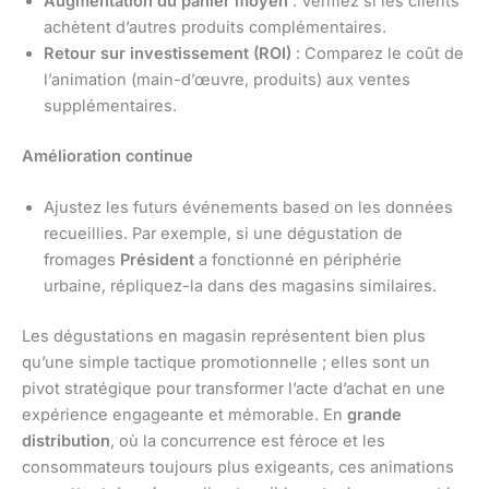
Augmentation du panier moyen
: Vérifiez si les clients
achètent d’autres produits complémentaires.
Retour sur investissement (ROI)
: Comparez le coût de
l’animation (main-d’œuvre, produits) aux ventes
supplémentaires.
Amélioration continue
Ajustez les futurs événements based on les données
recueillies. Par exemple, si une dégustation de
fromages
Président
a fonctionné en périphérie
urbaine, répliquez-la dans des magasins similaires.
Les dégustations en magasin représentent bien plus
qu’une simple tactique promotionnelle ; elles sont un
pivot stratégique pour transformer l’acte d’achat en une
expérience engageante et mémorable. En
grande
distribution
, où la concurrence est féroce et les
consommateurs toujours plus exigeants, ces animations