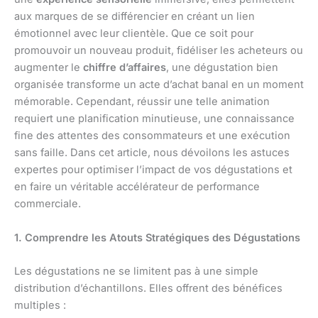
aux marques de se différencier en créant un lien
émotionnel avec leur clientèle. Que ce soit pour
promouvoir un nouveau produit, fidéliser les acheteurs ou
augmenter le
chiffre d’affaires
, une dégustation bien
organisée transforme un acte d’achat banal en un moment
mémorable. Cependant, réussir une telle animation
requiert une planification minutieuse, une connaissance
fine des attentes des consommateurs et une exécution
sans faille. Dans cet article, nous dévoilons les astuces
expertes pour optimiser l’impact de vos dégustations et
en faire un véritable accélérateur de performance
commerciale.
1. Comprendre les Atouts Stratégiques des Dégustations
Les dégustations ne se limitent pas à une simple
distribution d’échantillons. Elles offrent des bénéfices
multiples :