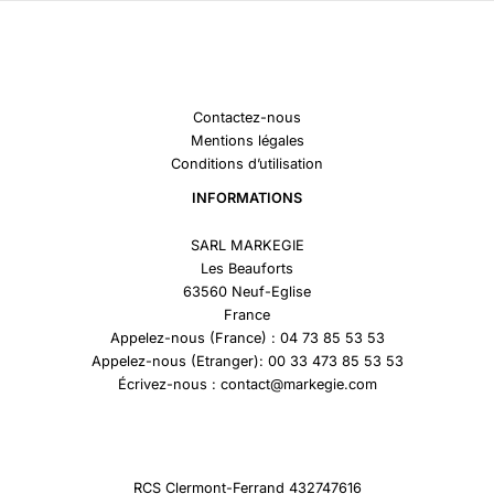
Contactez-nous
Mentions légales
Conditions d’utilisation
INFORMATIONS
SARL MARKEGIE
Les Beauforts
63560 Neuf-Eglise
France
Appelez-nous (France) : 04 73 85 53 53
Appelez-nous (Etranger): 00 33 473 85 53 53
Écrivez-nous : contact@markegie.com
RCS Clermont-Ferrand 432747616