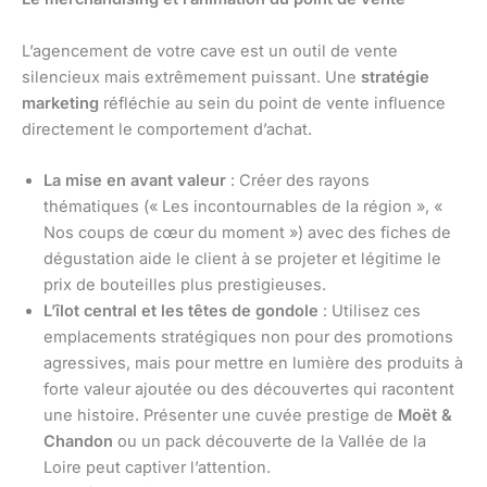
L’agencement de votre cave est un outil de vente
silencieux mais extrêmement puissant. Une
stratégie
marketing
réfléchie au sein du point de vente influence
directement le comportement d’achat.
La mise en avant valeur
: Créer des rayons
thématiques (« Les incontournables de la région », «
Nos coups de cœur du moment ») avec des fiches de
dégustation aide le client à se projeter et légitime le
prix de bouteilles plus prestigieuses.
L’îlot central et les têtes de gondole
: Utilisez ces
emplacements stratégiques non pour des promotions
agressives, mais pour mettre en lumière des produits à
forte valeur ajoutée ou des découvertes qui racontent
une histoire. Présenter une cuvée prestige de
Moët &
Chandon
ou un pack découverte de la Vallée de la
Loire peut captiver l’attention.