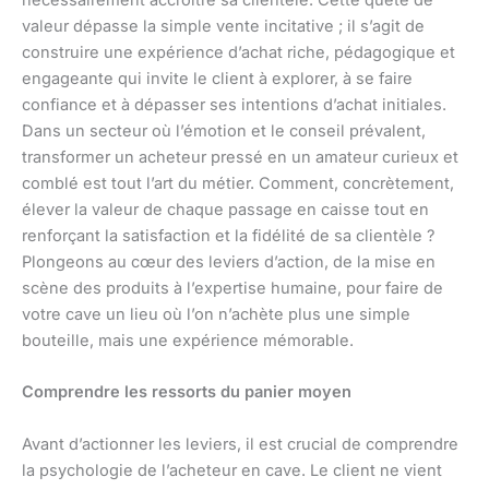
nécessairement accroître sa clientèle. Cette quête de
valeur dépasse la simple vente incitative ; il s’agit de
construire une expérience d’achat riche, pédagogique et
engageante qui invite le client à explorer, à se faire
confiance et à dépasser ses intentions d’achat initiales.
Dans un secteur où l’émotion et le conseil prévalent,
transformer un acheteur pressé en un amateur curieux et
comblé est tout l’art du métier. Comment, concrètement,
élever la valeur de chaque passage en caisse tout en
renforçant la satisfaction et la fidélité de sa clientèle ?
Plongeons au cœur des leviers d’action, de la mise en
scène des produits à l’expertise humaine, pour faire de
votre cave un lieu où l’on n’achète plus une simple
bouteille, mais une expérience mémorable.
Comprendre les ressorts du panier moyen
Avant d’actionner les leviers, il est crucial de comprendre
la psychologie de l’acheteur en cave. Le client ne vient