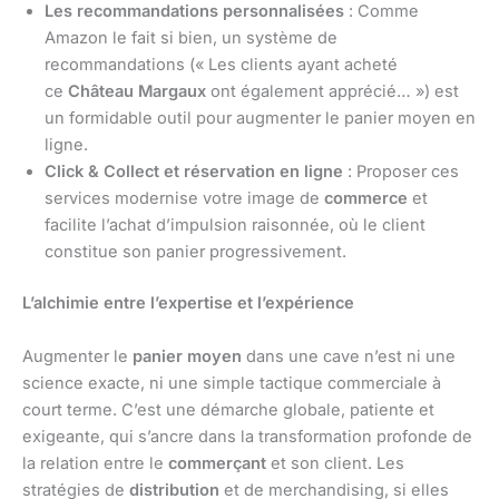
Les recommandations personnalisées
: Comme
Amazon le fait si bien, un système de
recommandations (« Les clients ayant acheté
ce
Château Margaux
ont également apprécié… ») est
un formidable outil pour augmenter le panier moyen en
ligne.
Click & Collect et réservation en ligne
: Proposer ces
services modernise votre image de
commerce
et
facilite l’achat d’impulsion raisonnée, où le client
constitue son panier progressivement.
L’alchimie entre l’expertise et l’expérience
Augmenter le
panier moyen
dans une cave n’est ni une
science exacte, ni une simple tactique commerciale à
court terme. C’est une démarche globale, patiente et
exigeante, qui s’ancre dans la transformation profonde de
la relation entre le
commerçant
et son client. Les
stratégies de
distribution
et de merchandising, si elles