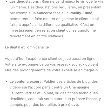
Les dégustations
: Rien ne vend mieux le vin que le vin
lui-même. Des dégustations régulières, en présentant
par exemple un
Sancerre
face à un
Pouilly-Fumé
,
permettent de faire monter en gamme le client en lui
faisant apprécier la différence qualitative. C’est un
investissement en
relation client
qui se transforme
directement en chiffre d’affaires.
Le digital et l’omnicanalité
Aujourd’hui, l’expérience client se joue aussi en ligne.
Votre site e-commerce ou vos réseaux sociaux doivent
être des prolongements de votre expertise en magasin.
Le contenu expert
: Publier des articles de blog, des
vidéos sur l’accord parfait entre un
Champagne
Laurent-Perrier
et un plat, ou des fiches techniques
détaillées, construit votre autorité et prépare l’achat, y
compris pour des bouteilles à
prix élevé
.