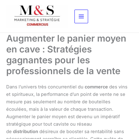
Aller
au
contenu
Augmenter le panier moyen
en cave : Stratégies
gagnantes pour les
professionnels de la vente
Dans l’univers très concurrentiel du
commerce
des vins
et spiritueux, la performance d’un point de vente ne se
mesure pas seulement au nombre de bouteilles
écoulées, mais à la valeur de chaque transaction.
Augmenter le panier moyen est devenu un impératif
stratégique pour tout caviste ou réseau
de
distribution
désireux de booster sa rentabilité sans