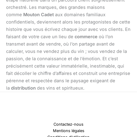
orchestré. Les marques, des grandes maisons
comme
Mouton Cadet
aux domaines familiaux
confidentiels, deviennent alors les protagonistes de cette
histoire que vous écrivez chaque jour avec vos clients. En
faisant de votre cave un lieu de
commerce
où l’on
transmet avant de vendre, où l’on partage avant de
calculer, vous ne vendez plus du vin ; vous vendez de la
passion, de la connaissance et de l’émotion. Et c’est
précisément cette valeur immatérielle, inestimable, qui
fait décoller le chiffre d’affaires et construit une entreprise
pérenne et respectée dans le paysage exigeant de
la
distribution
des vins et spiritueux.
Contactez-nous
Mentions légales