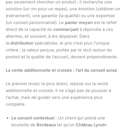
pas seulement chercher un produit ; il recherche une
solution (un vin pour un repas), une émotion (célébrer un
événement), une garantie (la qualité) ou une expertise
(un conseil personnalisé). Le
panier moyen
est le reflet
direct de la capacité du
commerçant
à répondre à ces
attentes, et souvent, à les dépasser. Dans
la
distribution
spécialisée, le prix n’est plus l’unique
critère ; la valeur perçue, portée par le récit autour du
produit et la qualité de l’accueil, devient prépondérante.
La vente additionnelle et croisée : l’art du conseil avisé
Le premier levier, le plus direct, repose sur la vente
additionnelle et croisée. Il ne s’agit pas de pousser à
l’achat, mais de guider vers une expérience plus
complète.
Le conseil contextuel
: Un client qui prend une
bouteille de
Bordeaux
tel qu’un
Château Lynch-