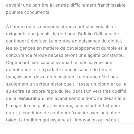
devenir une barrière à l’entrée difficilement franchissable
pour les concurrents.
À l’heure où les consommateurs sont plus volatils et
exigeants que jamais, le défi pour Buffalo Grill sera de
continuer à évoluer. La montée en puissance du digital,
les exigences en matière de développement durable et la
concurrence féroce nécessiteront une agilité constante.
Cependant, son capital sympathie, son savoir-faire
opérationnel et sa parfaite connaissance du terrain
français sont des atouts majeurs. Le groupe n’est pas
seulement un acteur historique ; il reste un pionnier qui a
su écrire sa propre règle du jeu dans l’univers très codifié
de la
restauration
. Son avenir semble donc se dessiner à
l’image de ses plats: savoureux, consistant et fait pour
durer, à condition de continuer à marier avec autant de
talent la tradition qui rassure et l’innovation qui séduit.