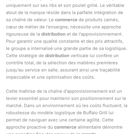
uniquement sur ses ribs et son poulet grillé. Le véritable
atout de la marque réside dans la parfaite intégration de
sa chaîne de valeur. Le
commerce
de produits carnés,
cœur de métier de l’enseigne, nécessite une approche
rigoureuse de la
distribution
et de l’approvisionnement.
Pour garantir une qualité constante et des prix attractifs,
le groupe a internalisé une grande partie de sa logistique.
Cette stratégie de
distribution
verticale lui confère un
contrôle total, de la sélection des matières premières
jusqu’au service en salle, assurant ainsi une traçabilité
impeccable et une optimisation des coûts.
Cette maîtrise de la chaîne d’approvisionnement est un
levier essentiel pour maintenir son positionnement sur le
marché. Dans un environnement où les coûts fluctuent, la
robustesse du modèle logistique de Buffalo Grill lui
permet de naviguer avec une certaine agilité. Cette
approche proactive du
commerce
alimentaire démontre