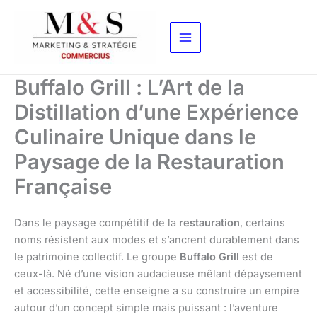
Aller
au
contenu
Buffalo Grill : L’Art de la
Distillation d’une Expérience
Culinaire Unique dans le
Paysage de la Restauration
Française
Dans le paysage compétitif de la
restauration
, certains
noms résistent aux modes et s’ancrent durablement dans
le patrimoine collectif. Le groupe
Buffalo Grill
est de
ceux-là. Né d’une vision audacieuse mêlant dépaysement
et accessibilité, cette enseigne a su construire un empire
autour d’un concept simple mais puissant : l’aventure