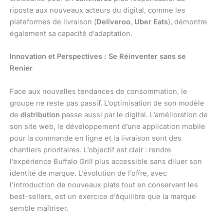
riposte aux nouveaux acteurs du digital, comme les
plateformes de livraison (
Deliveroo
,
Uber Eats
), démontre
également sa capacité d’adaptation.
Innovation et Perspectives : Se Réinventer sans se
Renier
Face aux nouvelles tendances de consommation, le
groupe ne reste pas passif. L’optimisation de son modèle
de
distribution
passe aussi par le digital. L’amélioration de
son site web, le développement d’une application mobile
pour la commande en ligne et la livraison sont des
chantiers prioritaires. L’objectif est clair : rendre
l’expérience Buffalo Grill plus accessible sans diluer son
identité de marque. L’évolution de l’offre, avec
l’introduction de nouveaux plats tout en conservant les
best-sellers, est un exercice d’équilibre que la marque
semble maîtriser.