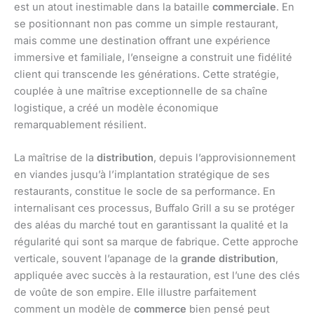
est un atout inestimable dans la bataille
commerciale
. En
se positionnant non pas comme un simple restaurant,
mais comme une destination offrant une expérience
immersive et familiale, l’enseigne a construit une fidélité
client qui transcende les générations. Cette stratégie,
couplée à une maîtrise exceptionnelle de sa chaîne
logistique, a créé un modèle économique
remarquablement résilient.
La maîtrise de la
distribution
, depuis l’approvisionnement
en viandes jusqu’à l’implantation stratégique de ses
restaurants, constitue le socle de sa performance. En
internalisant ces processus, Buffalo Grill a su se protéger
des aléas du marché tout en garantissant la qualité et la
régularité qui sont sa marque de fabrique. Cette approche
verticale, souvent l’apanage de la
grande distribution
,
appliquée avec succès à la restauration, est l’une des clés
de voûte de son empire. Elle illustre parfaitement
comment un modèle de
commerce
bien pensé peut