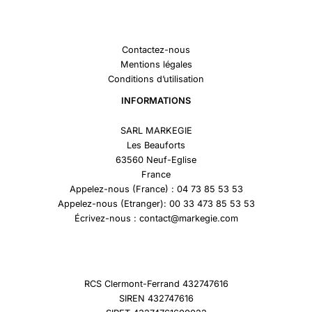
Contactez-nous
Mentions légales
Conditions d’utilisation
INFORMATIONS
SARL MARKEGIE
Les Beauforts
63560 Neuf-Eglise
France
Appelez-nous (France) : 04 73 85 53 53
Appelez-nous (Etranger): 00 33 473 85 53 53
Écrivez-nous : contact@markegie.com
RCS Clermont-Ferrand 432747616
SIREN 432747616