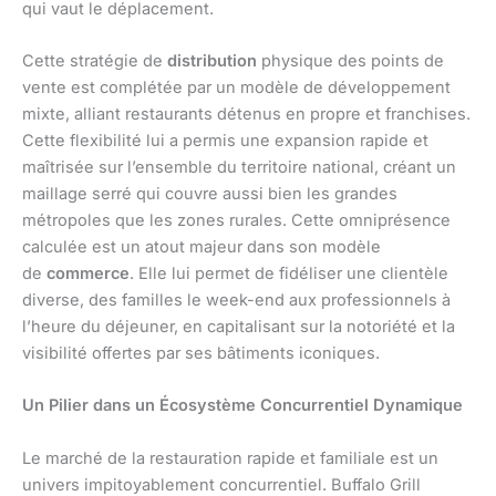
qui vaut le déplacement.
Cette stratégie de
distribution
physique des points de
vente est complétée par un modèle de développement
mixte, alliant restaurants détenus en propre et franchises.
Cette flexibilité lui a permis une expansion rapide et
maîtrisée sur l’ensemble du territoire national, créant un
maillage serré qui couvre aussi bien les grandes
métropoles que les zones rurales. Cette omniprésence
calculée est un atout majeur dans son modèle
de
commerce
. Elle lui permet de fidéliser une clientèle
diverse, des familles le week-end aux professionnels à
l’heure du déjeuner, en capitalisant sur la notoriété et la
visibilité offertes par ses bâtiments iconiques.
Un Pilier dans un Écosystème Concurrentiel Dynamique
Le marché de la restauration rapide et familiale est un
univers impitoyablement concurrentiel. Buffalo Grill