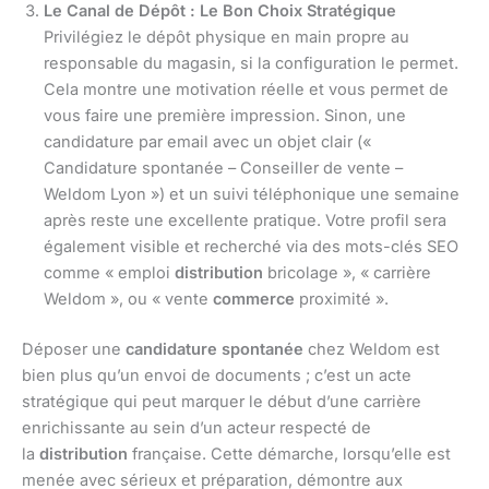
Le Canal de Dépôt : Le Bon Choix Stratégique
Privilégiez le dépôt physique en main propre au
responsable du magasin, si la configuration le permet.
Cela montre une motivation réelle et vous permet de
vous faire une première impression. Sinon, une
candidature par email avec un objet clair («
Candidature spontanée – Conseiller de vente –
Weldom Lyon ») et un suivi téléphonique une semaine
après reste une excellente pratique. Votre profil sera
également visible et recherché via des mots-clés SEO
comme « emploi
distribution
bricolage », « carrière
Weldom », ou « vente
commerce
proximité ».
Déposer une
candidature spontanée
chez Weldom est
bien plus qu’un envoi de documents ; c’est un acte
stratégique qui peut marquer le début d’une carrière
enrichissante au sein d’un acteur respecté de
la
distribution
française. Cette démarche, lorsqu’elle est
menée avec sérieux et préparation, démontre aux