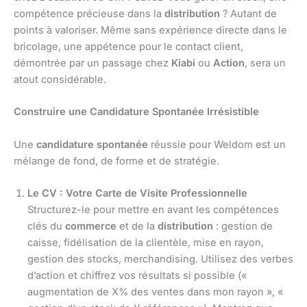
compétence précieuse dans la
distribution
? Autant de
points à valoriser. Même sans expérience directe dans le
bricolage, une appétence pour le contact client,
démontrée par un passage chez
Kiabi
ou
Action
, sera un
atout considérable.
Construire une Candidature Spontanée Irrésistible
Une
candidature spontanée
réussie pour Weldom est un
mélange de fond, de forme et de stratégie.
Le CV : Votre Carte de Visite Professionnelle
Structurez-le pour mettre en avant les compétences
clés du
commerce
et de la
distribution
: gestion de
caisse, fidélisation de la clientèle, mise en rayon,
gestion des stocks, merchandising. Utilisez des verbes
d’action et chiffrez vos résultats si possible («
augmentation de X% des ventes dans mon rayon », «