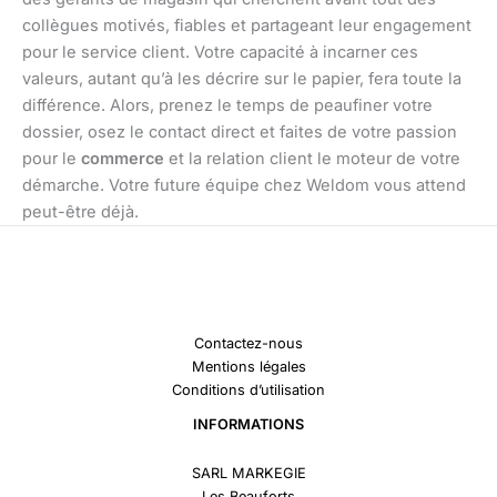
collègues motivés, fiables et partageant leur engagement
pour le service client. Votre capacité à incarner ces
valeurs, autant qu’à les décrire sur le papier, fera toute la
différence. Alors, prenez le temps de peaufiner votre
dossier, osez le contact direct et faites de votre passion
pour le
commerce
et la relation client le moteur de votre
démarche. Votre future équipe chez Weldom vous attend
peut-être déjà.
Contactez-nous
Mentions légales
Conditions d’utilisation
INFORMATIONS
SARL MARKEGIE
Les Beauforts