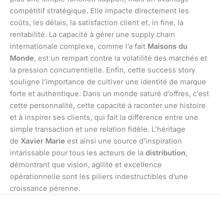
compétitif stratégique. Elle impacte directement les
coûts, les délais, la satisfaction client et, in fine, la
rentabilité. La capacité à gérer une supply chain
internationale complexe, comme l’a fait
Maisons du
Monde
, est un rempart contre la volatilité des marchés et
la pression concurrentielle. Enfin, cette success story
souligne l’importance de cultiver une identité de marque
forte et authentique. Dans un monde saturé d’offres, c’est
cette personnalité, cette capacité à raconter une histoire
et à inspirer ses clients, qui fait la différence entre une
simple transaction et une relation fidèle. L’héritage
de
Xavier Marie
est ainsi une source d’inspiration
intarissable pour tous les acteurs de la
distribution
,
démontrant que vision, agilité et excellence
opérationnelle sont les piliers indestructibles d’une
croissance pérenne.