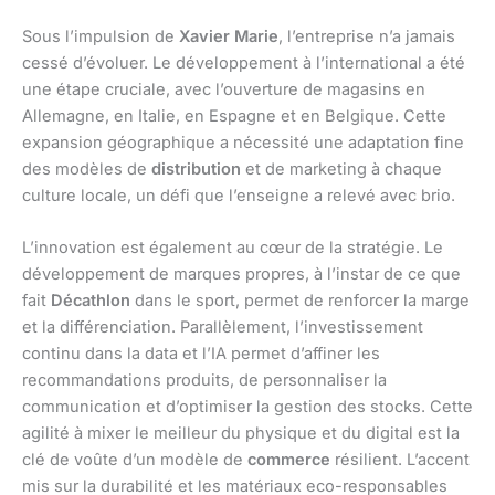
Sous l’impulsion de
Xavier Marie
, l’entreprise n’a jamais
cessé d’évoluer. Le développement à l’international a été
une étape cruciale, avec l’ouverture de magasins en
Allemagne, en Italie, en Espagne et en Belgique. Cette
expansion géographique a nécessité une adaptation fine
des modèles de
distribution
et de marketing à chaque
culture locale, un défi que l’enseigne a relevé avec brio.
L’innovation est également au cœur de la stratégie. Le
développement de marques propres, à l’instar de ce que
fait
Décathlon
dans le sport, permet de renforcer la marge
et la différenciation. Parallèlement, l’investissement
continu dans la data et l’IA permet d’affiner les
recommandations produits, de personnaliser la
communication et d’optimiser la gestion des stocks. Cette
agilité à mixer le meilleur du physique et du digital est la
clé de voûte d’un modèle de
commerce
résilient. L’accent
mis sur la durabilité et les matériaux eco-responsables