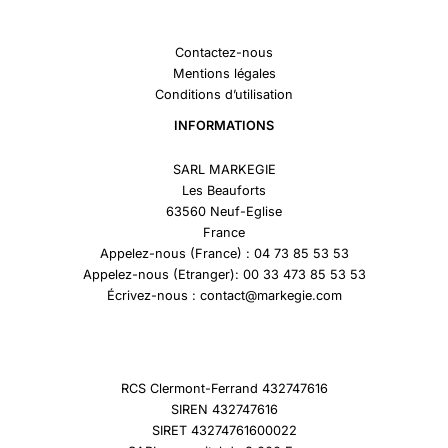
Contactez-nous
Mentions légales
Conditions d’utilisation
INFORMATIONS
SARL MARKEGIE
Les Beauforts
63560 Neuf-Eglise
France
Appelez-nous (France) : 04 73 85 53 53
Appelez-nous (Etranger): 00 33 473 85 53 53
Écrivez-nous : contact@markegie.com
RCS Clermont-Ferrand 432747616
SIREN 432747616
SIRET 43274761600022