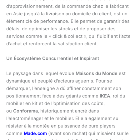
d’approvisionnement, de la commande chez le fabricant
en Asie jusqu’à la livraison au domicile du client, est un
élément clé de performance. Elle permet de garantir des
délais, de optimiser les stocks et de proposer des
services comme le « click & collect », qui fluidifient l’acte
d’achat et renforcent la satisfaction client.
Un Écosystème Concurrentiel et Inspirant
Le paysage dans lequel évolue
Maisons du Monde
est
dynamique et peuplé d’acteurs aguerris. Pour se
démarquer, l’enseigne a dû affiner constamment son
positionnement face à des géants comme
IKEA
, roi du
mobilier en kit et de l’optimisation des coûts,
ou
Conforama
, historiquement ancré dans
l’électroménager et le mobilier. Elle a également su
résister à la montée en puissance de pure players
comme
Made.com
(avant son rachat) qui misaient sur le