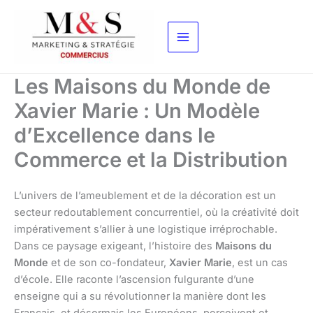
Aller
au
contenu
Les Maisons du Monde de
Xavier Marie : Un Modèle
d’Excellence dans le
Commerce et la Distribution
L’univers de l’ameublement et de la décoration est un
secteur redoutablement concurrentiel, où la créativité doit
impérativement s’allier à une logistique irréprochable.
Dans ce paysage exigeant, l’histoire des
Maisons du
Monde
et de son co-fondateur,
Xavier Marie
, est un cas
d’école. Elle raconte l’ascension fulgurante d’une
enseigne qui a su révolutionner la manière dont les