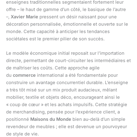
enseignes traditionnelles segmentaient fortement leur
offre – le haut de gamme d’un côté, le basique de l’autre
–,
Xavier Marie
pressent un désir naissant pour une
décoration personnalisée, émotionnelle et ouverte sur le
monde. Cette capacité à anticiper les tendances
sociétales est le premier pilier de son succès.
Le modèle économique initial reposait sur l’importation
directe, permettant de court-circuiter les intermédiaires et
de maîtriser les coûts. Cette approche agile
du
commerce
international a été fondamentale pour
construire un avantage concurrentiel durable. L’enseigne
a très tôt misé sur un mix produit audacieux, mêlant
mobilier, textile et objets déco, encourageant ainsi le
« coup de cœur » et les achats impulsifs. Cette stratégie
de merchandising, pensée pour l’expérience client, a
positionné
Maisons du Monde
bien au-delà d’un simple
revendeur de meubles ; elle est devenue un pourvoyeur
de style de vie.