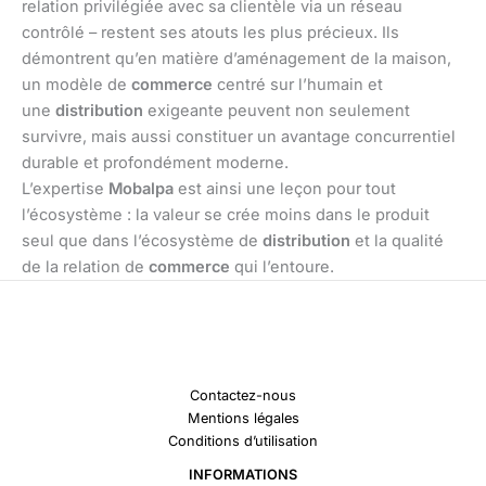
relation privilégiée avec sa clientèle via un réseau
contrôlé – restent ses atouts les plus précieux. Ils
démontrent qu’en matière d’aménagement de la maison,
un modèle de
commerce
centré sur l’humain et
une
distribution
exigeante peuvent non seulement
survivre, mais aussi constituer un avantage concurrentiel
durable et profondément moderne.
L’expertise
Mobalpa
est ainsi une leçon pour tout
l’écosystème : la valeur se crée moins dans le produit
seul que dans l’écosystème de
distribution
et la qualité
de la relation de
commerce
qui l’entoure.
Contactez-nous
Mentions légales
Conditions d’utilisation
INFORMATIONS