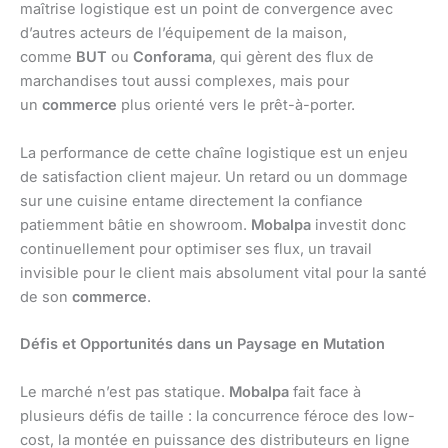
maîtrise logistique est un point de convergence avec
d’autres acteurs de l’équipement de la maison,
comme
BUT
ou
Conforama
, qui gèrent des flux de
marchandises tout aussi complexes, mais pour
un
commerce
plus orienté vers le prêt-à-porter.
La performance de cette chaîne logistique est un enjeu
de satisfaction client majeur. Un retard ou un dommage
sur une cuisine entame directement la confiance
patiemment bâtie en showroom.
Mobalpa
investit donc
continuellement pour optimiser ses flux, un travail
invisible pour le client mais absolument vital pour la santé
de son
commerce
.
Défis et Opportunités dans un Paysage en Mutation
Le marché n’est pas statique.
Mobalpa
fait face à
plusieurs défis de taille : la concurrence féroce des low-
cost, la montée en puissance des distributeurs en ligne