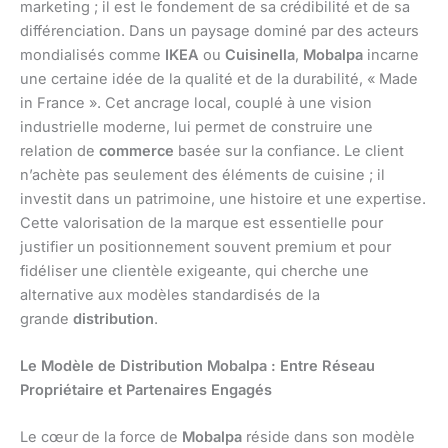
marketing ; il est le fondement de sa crédibilité et de sa
différenciation. Dans un paysage dominé par des acteurs
mondialisés comme
IKEA
ou
Cuisinella
,
Mobalpa
incarne
une certaine idée de la qualité et de la durabilité, « Made
in France ». Cet ancrage local, couplé à une vision
industrielle moderne, lui permet de construire une
relation de
commerce
basée sur la confiance. Le client
n’achète pas seulement des éléments de cuisine ; il
investit dans un patrimoine, une histoire et une expertise.
Cette valorisation de la marque est essentielle pour
justifier un positionnement souvent premium et pour
fidéliser une clientèle exigeante, qui cherche une
alternative aux modèles standardisés de la
grande
distribution
.
Le Modèle de Distribution Mobalpa : Entre Réseau
Propriétaire et Partenaires Engagés
Le cœur de la force de
Mobalpa
réside dans son modèle