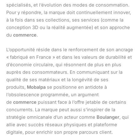
spécialisés, et l’évolution des modes de consommation.
Pour y répondre, la marque doit continuellement innover,
à la fois dans ses collections, ses services (comme la
conception 3D ou la réalité augmentée) et son approche
du
commerce
.
L’opportunité réside dans le renforcement de son ancrage
« fabriqué en France » et dans les valeurs de durabilité et
d’économie circulaire, qui résonnent de plus en plus
auprès des consommateurs. En communiquant sur la
qualité de ses matériaux et la longévité de ses
produits,
Mobalpa
se positionne en antidote à
l’obsolescence programmée, un argument
de
commerce
puissant face à l’offre jetable de certains
concurrents. La marque peut aussi s’inspirer de la
stratégie omnicanale d’un acteur comme
Boulanger
, qui
allie avec succès réseaux physiques et plateforme
digitale, pour enrichir son propre parcours client.