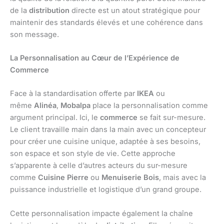
de la
distribution
directe est un atout stratégique pour
maintenir des standards élevés et une cohérence dans
son message.
La Personnalisation au Cœur de l’Expérience de
Commerce
Face à la standardisation offerte par
IKEA
ou
même
Alinéa
,
Mobalpa
place la personnalisation comme
argument principal. Ici, le
commerce
se fait sur-mesure.
Le client travaille main dans la main avec un concepteur
pour créer une cuisine unique, adaptée à ses besoins,
son espace et son style de vie. Cette approche
s’apparente à celle d’autres acteurs du sur-mesure
comme
Cuisine Pierre
ou
Menuiserie Bois
, mais avec la
puissance industrielle et logistique d’un grand groupe.
Cette personnalisation impacte également la chaîne