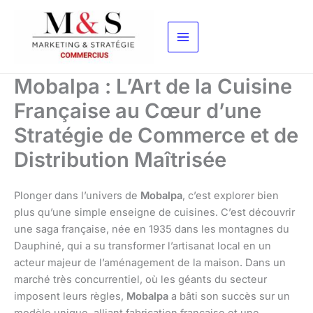
Aller
au
contenu
Mobalpa : L’Art de la Cuisine
Française au Cœur d’une
Stratégie de Commerce et de
Distribution Maîtrisée
Plonger dans l’univers de
Mobalpa
, c’est explorer bien
plus qu’une simple enseigne de cuisines. C’est découvrir
une saga française, née en 1935 dans les montagnes du
Dauphiné, qui a su transformer l’artisanat local en un
acteur majeur de l’aménagement de la maison. Dans un
marché très concurrentiel, où les géants du secteur
imposent leurs règles,
Mobalpa
a bâti son succès sur un