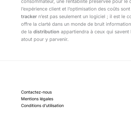
consommateur, une rentabilité préservée pour le d
l’expérience client et l’optimisation des coûts so
tracker
n’est pas seulement un logiciel ; il est le
offre la clarté dans un monde de bruit informatio
de la
distribution
appartiendra à ceux qui savent l
atout pour y parvenir.
Contactez-nous
Mentions légales
Conditions d’utilisation