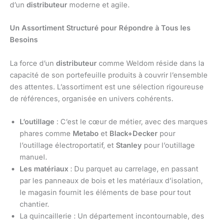
d’un
distributeur
moderne et agile.
Un Assortiment Structuré pour Répondre à Tous les
Besoins
La force d’un
distributeur
comme Weldom réside dans la
capacité de son portefeuille produits à couvrir l’ensemble
des attentes. L’assortiment est une sélection rigoureuse
de références, organisée en univers cohérents.
L’outillage
: C’est le cœur de métier, avec des marques
phares comme
Metabo
et
Black+Decker
pour
l’outillage électroportatif, et
Stanley
pour l’outillage
manuel.
Les matériaux
: Du parquet au carrelage, en passant
par les panneaux de bois et les matériaux d’isolation,
le magasin fournit les éléments de base pour tout
chantier.
La quincaillerie : Un département incontournable, des