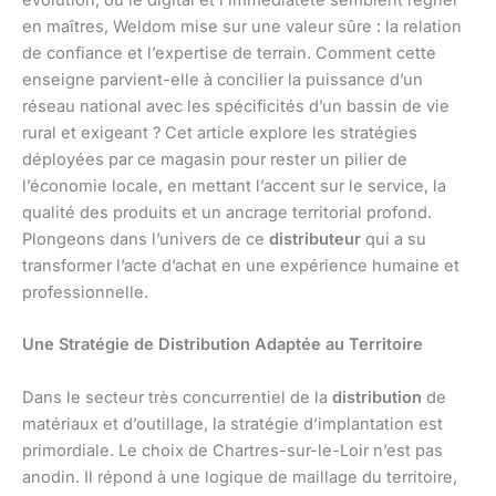
évolution, où le digital et l’immédiateté semblent régner
en maîtres, Weldom mise sur une valeur sûre : la relation
de confiance et l’expertise de terrain. Comment cette
enseigne parvient-elle à concilier la puissance d’un
réseau national avec les spécificités d’un bassin de vie
rural et exigeant ? Cet article explore les stratégies
déployées par ce magasin pour rester un pilier de
l’économie locale, en mettant l’accent sur le service, la
qualité des produits et un ancrage territorial profond.
Plongeons dans l’univers de ce
distributeur
qui a su
transformer l’acte d’achat en une expérience humaine et
professionnelle.
Une Stratégie de Distribution Adaptée au Territoire
Dans le secteur très concurrentiel de la
distribution
de
matériaux et d’outillage, la stratégie d’implantation est
primordiale. Le choix de Chartres-sur-le-Loir n’est pas
anodin. Il répond à une logique de maillage du territoire,