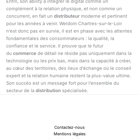
Enfin, son ability à intégrer le digital comme un
complément à la relation physique, et non comme un
concurrent, en fait un
distributeur
moderne et pertinent
pour les années à venir. Weldom Chartres-sur-le-Loir
n’est donc pas en survie, il est en phase avec les attentes
fondamentales des consommateurs : la qualité, la
confiance et le service. Il prouve que le futur
du
commerce
de détail ne réside pas uniquement dans la
technologie ou les prix bas, mais dans la capacité à créer,
au cœur des territoires, des lieux d’échange où le conseil
expert et la relation humaine restent la plus-value ultime.
Son succès est un message fort pour l’ensemble du
secteur de la
distribution
spécialisée.
Contactez-nous
Mentions légales