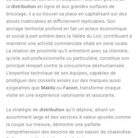
la
distribution
en ligne et aux grandes surfaces de
bricolage, il a su trouver sa place en capitalisant sur des
atouts indéniables et difficilement replicables. Son
ancrage territorial profond en fait un acteur économique
et social à part entière dans la Vallée du Loir, contribuant à
maintenir une activité commerciale vitale en zone rurale.
La relation de proximité qu’il entretient avec sa clientèle,
qu’elle soit professionnelle ou particulière, constitue son
principal rempart contre la concurrence déshumanisée.
L’expertise technique de ses équipes, capables de
prodiguer des conseils avisés sur des marques aussi
exigeantes que
Makita
ou
Facom
, transforme chaque
visite en une expérience valorisante et rassurante.
La stratégie de
distribution
qu’il déploie, alliant un
assortiment large et des services à valeur ajoutée comme
la coupe sur mesure, démontre une parfaite
compréhension des besoins de son bassin de chalandise.