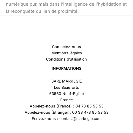
numérique pur, mais dans l’intelligence de l’hybridation et
la reconquête du lien de proximité.
Contactez-nous
Mentions légales
Conditions d’utilisation
INFORMATIONS
SARL MARKEGIE
Les Beauforts
63560 Neuf-Eglise
France
Appelez-nous (France) : 04 73 85 53 53
Appelez-nous (Etranger): 00 33 473 85 53 53
Écrivez-nous : contact@markegie.com