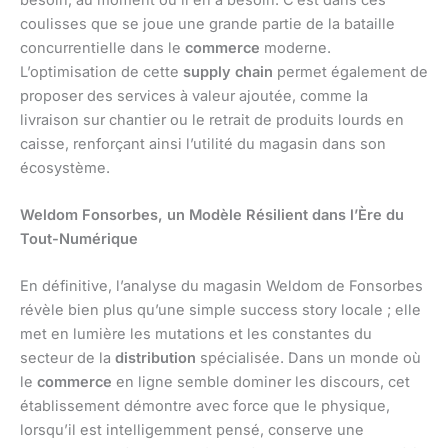
coulisses que se joue une grande partie de la bataille
concurrentielle dans le
commerce
moderne.
L’optimisation de cette
supply chain
permet également de
proposer des services à valeur ajoutée, comme la
livraison sur chantier ou le retrait de produits lourds en
caisse, renforçant ainsi l’utilité du magasin dans son
écosystème.
Weldom Fonsorbes, un Modèle Résilient dans l’Ère du
Tout-Numérique
En définitive, l’analyse du magasin Weldom de Fonsorbes
révèle bien plus qu’une simple success story locale ; elle
met en lumière les mutations et les constantes du
secteur de la
distribution
spécialisée. Dans un monde où
le
commerce
en ligne semble dominer les discours, cet
établissement démontre avec force que le physique,
lorsqu’il est intelligemment pensé, conserve une