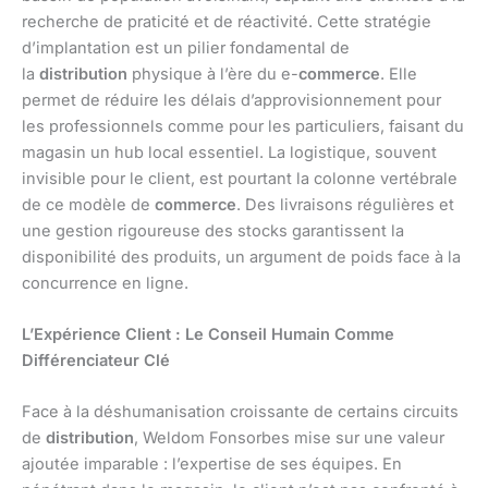
recherche de praticité et de réactivité. Cette stratégie
d’implantation est un pilier fondamental de
la
distribution
physique à l’ère du e-
commerce
. Elle
permet de réduire les délais d’approvisionnement pour
les professionnels comme pour les particuliers, faisant du
magasin un hub local essentiel. La logistique, souvent
invisible pour le client, est pourtant la colonne vertébrale
de ce modèle de
commerce
. Des livraisons régulières et
une gestion rigoureuse des stocks garantissent la
disponibilité des produits, un argument de poids face à la
concurrence en ligne.
L’Expérience Client : Le Conseil Humain Comme
Différenciateur Clé
Face à la déshumanisation croissante de certains circuits
de
distribution
, Weldom Fonsorbes mise sur une valeur
ajoutée imparable : l’expertise de ses équipes. En