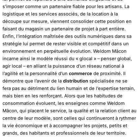
s’imposer comme un partenaire fiable pour les artisans. La
logistique et les services associés, de la location à la
découpe sur mesure, viennent consolider cette position en
faisant du magasin un partenaire de projet à part entière.
Enfin, l’intégration maîtrisée des outils numériques dans sa
stratégie lui permet de rester visible et compétitif dans un
environnement en perpétuelle évolution. Weldom Mâcon
incarne ainsi le modèle réussi du « glocal » – penser global,
agir local – en alliant la puissance d’un réseau national à
l’agilité et la personnalité d’un
commerce
de proximité. Il
démontre que l’avenir de la
distribution
spécialisée ne se
fera pas au détriment du lien humain et de l’expertise terrain,
mais bien en les renforçant. Alors que les habitudes de
consommation évoluent, les enseignes comme Weldom
Mâcon, qui placent le service, la qualité et la relation client au
centre de leur modèle, sont celles qui continueront à rythmer
la vie économique et à accompagner les projets, petits et
grands, des habitants et professionnels de leur territoire.