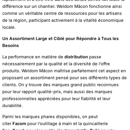
différence sur un chantier. Weldom Mâcon fonctionne ainsi
comme un véritable centre de ressources pour les artisans
de la région, participant activement à la vitalité économique
locale.
Un Assortiment Large et Ciblé pour Répondre à Tous les
Besoins
La performance en matière de
distribution
passe
nécessairement par la qualité et la diversité de l’offre
produits. Weldom Mâcon maîtrise parfaitement cet aspect en
proposant un assortiment pensé pour ses différents types de
clients. On y trouve des marques grand public reconnues
pour leur rapport qualité-prix, mais aussi des marques
professionnelles appréciées pour leur fiabilité et leur
durabilité.
Parmi les marques phares disponibles, on peut
citer
Facom
pour l’outillage à main et la quincaillerie