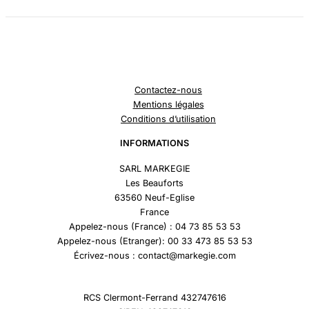
Contactez-nous
Mentions légales
Conditions d’utilisation
INFORMATIONS
SARL MARKEGIE
Les Beauforts
63560 Neuf-Eglise
France
Appelez-nous (France) : 04 73 85 53 53
Appelez-nous (Etranger): 00 33 473 85 53 53
Écrivez-nous : contact@markegie.com
RCS Clermont-Ferrand 432747616