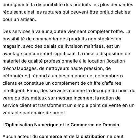
pour garantir la disponibilité des produits les plus demandés,
réduisant ainsi les ruptures qui peuvent être préjudiciables
pour un artisan.
Des services à valeur ajoutée viennent compléter l’offre. La
possibilité de commander des produits non stockés en
magasin, avec des délais de livraison maîtrisés, est un
avantage concurrentiel significatif. La mise à disposition de
matériel de qualité professionnelle à la location (location
d’échafaudages, de nettoyeurs haute pression, de
bétonnières) répond à un besoin ponctuel de nombreux
clients et constitue un complément de chiffre d’affaires
intelligent. Enfin, des services comme la découpe du bois, du
verre ou des métaux sur mesure incarnent la notion de
service client et transforment un simple point de vente en un
véritable partenaire de projet.
L’Optimisation Numérique et le Commerce de Demain
Aucun acteur du
commerce
et de la
distribution
ne peut