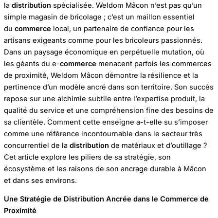
la
distribution
spécialisée. Weldom Mâcon n’est pas qu’un
simple magasin de bricolage ; c’est un maillon essentiel
du
commerce
local, un partenaire de confiance pour les
artisans exigeants comme pour les bricoleurs passionnés.
Dans un paysage économique en perpétuelle mutation, où
les géants du e-
commerce
menacent parfois les commerces
de proximité, Weldom Mâcon démontre la résilience et la
pertinence d’un modèle ancré dans son territoire. Son succès
repose sur une alchimie subtile entre l’expertise produit, la
qualité du service et une compréhension fine des besoins de
sa clientèle. Comment cette enseigne a-t-elle su s’imposer
comme une référence incontournable dans le secteur très
concurrentiel de la
distribution
de matériaux et d’outillage ?
Cet article explore les piliers de sa stratégie, son
écosystème et les raisons de son ancrage durable à Mâcon
et dans ses environs.
Une Stratégie de Distribution Ancrée dans le Commerce de
Proximité