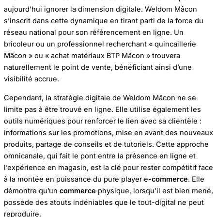
aujourd’hui ignorer la dimension digitale. Weldom Mâcon
s’inscrit dans cette dynamique en tirant parti de la force du
réseau national pour son référencement en ligne. Un
bricoleur ou un professionnel recherchant « quincaillerie
Mâcon » ou « achat matériaux BTP Mâcon » trouvera
naturellement le point de vente, bénéficiant ainsi d’une
visibilité accrue.
Cependant, la stratégie digitale de Weldom Mâcon ne se
limite pas à être trouvé en ligne. Elle utilise également les
outils numériques pour renforcer le lien avec sa clientèle :
informations sur les promotions, mise en avant des nouveaux
produits, partage de conseils et de tutoriels. Cette approche
omnicanale, qui fait le pont entre la présence en ligne et
l’expérience en magasin, est la clé pour rester compétitif face
à la montée en puissance du pure player e-
commerce
. Elle
démontre qu’un
commerce
physique, lorsqu’il est bien mené,
possède des atouts indéniables que le tout-digital ne peut
reproduire.