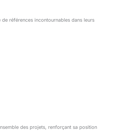
e de références incontournables dans leurs
nsemble des projets, renforçant sa position