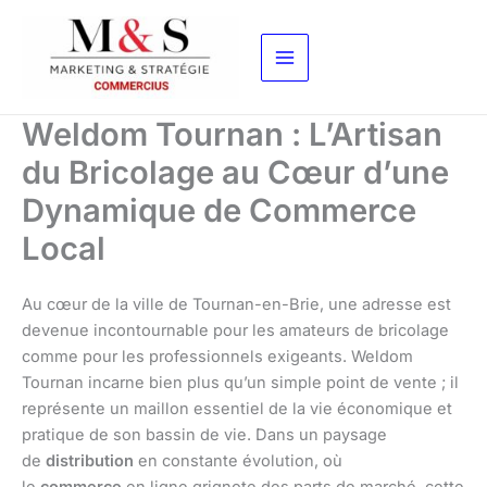
Aller
au
contenu
Weldom Tournan : L’Artisan
du Bricolage au Cœur d’une
Dynamique de Commerce
Local
Au cœur de la ville de Tournan-en-Brie, une adresse est
devenue incontournable pour les amateurs de bricolage
comme pour les professionnels exigeants. Weldom
Tournan incarne bien plus qu’un simple point de vente ; il
représente un maillon essentiel de la vie économique et
pratique de son bassin de vie. Dans un paysage
de
distribution
en constante évolution, où