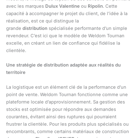
avec les marques
Dulux Valentine
ou
Ripolin
. Cette
capacité à accompagner le projet du client, de l’idée à la
réalisation, est ce qui distingue la
grande
distribution
spécialisée performante d’un simple
revendeur. C’est ici que le modèle de Weldom Tournan
excelle, en créant un lien de confiance qui fidélise la
clientèle.
Une stratégie de distribution adaptée aux réalités du
territoire
La logistique est un élément clé de la performance d’un
point de vente. Weldom Tournan fonctionne comme une
plateforme locale d’approvisionnement. Sa gestion des
stocks est optimisée pour répondre aux demandes
courantes, évitant ainsi des ruptures qui pourraient
frustrer la clientèle. Pour les produits plus spécialisés ou
encombrants, comme certains matériaux de construction