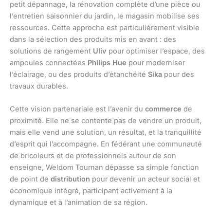
petit dépannage, la rénovation complète d’une pièce ou
l’entretien saisonnier du jardin, le magasin mobilise ses
ressources. Cette approche est particulièrement visible
dans la sélection des produits mis en avant : des
solutions de rangement
Uliv
pour optimiser l’espace, des
ampoules connectées
Philips Hue
pour moderniser
l’éclairage, ou des produits d’étanchéité
Sika
pour des
travaux durables.
Cette vision partenariale est l’avenir du
commerce
de
proximité. Elle ne se contente pas de vendre un produit,
mais elle vend une solution, un résultat, et la tranquillité
d’esprit qui l’accompagne. En fédérant une communauté
de bricoleurs et de professionnels autour de son
enseigne, Weldom Tournan dépasse sa simple fonction
de point de
distribution
pour devenir un acteur social et
économique intégré, participant activement à la
dynamique et à l’animation de sa région.