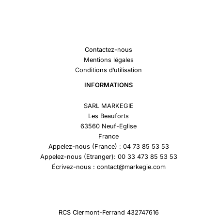
Contactez-nous
Mentions légales
Conditions d’utilisation
INFORMATIONS
SARL MARKEGIE
Les Beauforts
63560 Neuf-Eglise
France
Appelez-nous (France) : 04 73 85 53 53
Appelez-nous (Etranger): 00 33 473 85 53 53
Écrivez-nous : contact@markegie.com
RCS Clermont-Ferrand 432747616