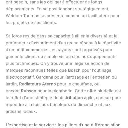
ont besoin, sans les obliger à effectuer de longs
déplacements. En se positionnant stratégiquement,
Weldom Tournan se présente comme un facilitateur pour
les projets de ses clients.
Sa force réside dans sa capacité à allier la diversité et la
profondeur d’assortiment d’un grand réseau à la réactivité
d’un petit
commerce
. Les rayons sont organisés pour
guider le client, du simple vis ou clou aux équipements
plus techniques. On y trouve une large sélection de
marques reconnues telles que
Bosch
pour l’outillage
électroportatif,
Gardena
pour l’arrosage et l’entretien du
jardin,
Radiateurs Aterno
pour le chauffage, ou
encore
Rubson
pour la plomberie. Cette offre plurielle est
le reflet d’une stratégie de
distribution
agile, conçue pour
répondre à la fois aux bricoleurs du dimanche et aux
artisans locaux.
L’expertise et le service : les piliers d’une différenciation