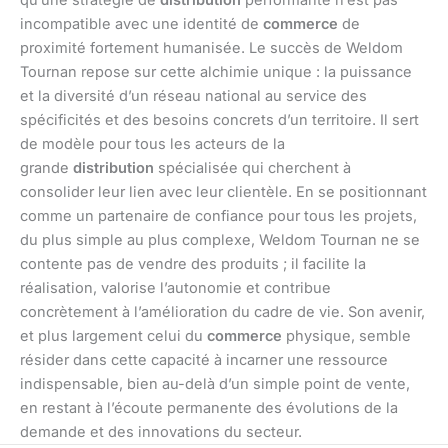
incompatible avec une identité de
commerce
de
proximité fortement humanisée. Le succès de Weldom
Tournan repose sur cette alchimie unique : la puissance
et la diversité d’un réseau national au service des
spécificités et des besoins concrets d’un territoire. Il sert
de modèle pour tous les acteurs de la
grande
distribution
spécialisée qui cherchent à
consolider leur lien avec leur clientèle. En se positionnant
comme un partenaire de confiance pour tous les projets,
du plus simple au plus complexe, Weldom Tournan ne se
contente pas de vendre des produits ; il facilite la
réalisation, valorise l’autonomie et contribue
concrètement à l’amélioration du cadre de vie. Son avenir,
et plus largement celui du
commerce
physique, semble
résider dans cette capacité à incarner une ressource
indispensable, bien au-delà d’un simple point de vente,
en restant à l’écoute permanente des évolutions de la
demande et des innovations du secteur.