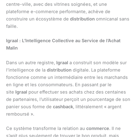
centre-ville, avec des vitrines soignées, et une
plateforme e-commerce performante, achève de
construire un écosystème de
distribution
omnicanal sans
faille.
Igraal : L’Intelligence Collective au Service de l’Achat
Malin
Dans un autre registre,
Igraal
a construit son modèle sur
l’intelligence de la
distribution
digitale. La plateforme
fonctionne comme un intermédiaire entre les marchands
en ligne et les consommateurs. En passant par le
site
Igraal
pour effectuer ses achats chez des centaines
de partenaires, l’utilisateur perçoit un pourcentage de son
panier sous forme de
cashback
, littéralement « argent
remboursé ».
Ce système transforme la relation au
commerce
. Il ne
s’agit plus seulement de trouver le bon produit, mais