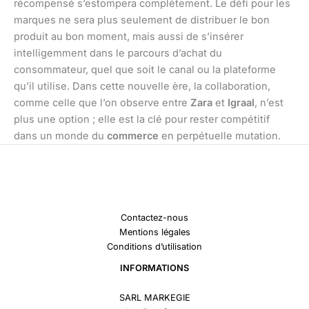
récompensé s’estompera complètement. Le défi pour les
marques ne sera plus seulement de distribuer le bon
produit au bon moment, mais aussi de s’insérer
intelligemment dans le parcours d’achat du
consommateur, quel que soit le canal ou la plateforme
qu’il utilise. Dans cette nouvelle ère, la collaboration,
comme celle que l’on observe entre
Zara
et
Igraal
, n’est
plus une option ; elle est la clé pour rester compétitif
dans un monde du
commerce
en perpétuelle mutation.
Contactez-nous
Mentions légales
Conditions d’utilisation
INFORMATIONS
SARL MARKEGIE