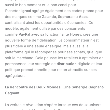
aussi le bon moment et le bon canal pour
l’acheter.
Igraal
agrège également des codes promo pour
des marques comme
Zalando
,
Sephora
ou
Asos
,
centralisant ainsi les opportunités d’économies. Ce
modèle, également utilisé par des concurrents
comme
PayPal
avec sa fonctionnalité Honey, crée une
nouvelle forme de fidélisation. Le consommateur n’est
plus fidèle à une seule enseigne, mais aussi à la
plateforme qui le récompense pour ses achats, quel que
soit le marchand. Cela pousse les retailers à optimiser en
permanence leur stratégie de
distribution
digitale et leur
politique promotionnelle pour rester attractifs sur ces
agrégateurs.
La Rencontre des Deux Mondes : Une Synergie Gagnant-
Gagnant
La véritable révolution s’opère lorsque ces deux univers