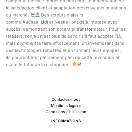
compétitif décisif : réduction des coûts, augmentation de
la satisfaction client et adaptation proactive aux mutations
du marché.
Des acteurs majeurs
comme
Auchan
,
Lidl
et
Nestlé
l’ont déjà intégrée avec
succès, démontrant son potentiel transformateur. Pour les
retailers, l’enjeu n’est plus de savoir s’il faut adopter l’IA,
mais
comment
le faire efficacement. En investissant dans
des technologies robustes et en formant leurs équipes,
ils pourront tirer pleinement parti de cette révolution et
écrire le futur de la distribution.
Contactez-nous
Mentions légales
Conditions d’utilisation
INFORMATIONS