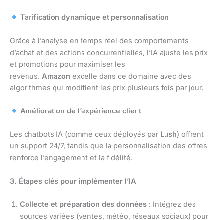
Tarification dynamique et personnalisation
Grâce à l’analyse en temps réel des comportements
d’achat et des actions concurrentielles, l’IA ajuste les prix
et promotions pour maximiser les
revenus.
Amazon
excelle dans ce domaine avec des
algorithmes qui modifient les prix plusieurs fois par jour.
Amélioration de l’expérience client
Les chatbots IA (comme ceux déployés par
Lush
) offrent
un support 24/7, tandis que la personnalisation des offres
renforce l’engagement et la fidélité.
3. Étapes clés pour implémenter l’IA
Collecte et préparation des données
: Intégrez des
sources variées (ventes, météo, réseaux sociaux) pour