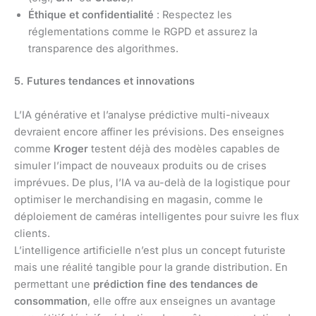
Éthique et confidentialité
: Respectez les
réglementations comme le RGPD et assurez la
transparence des algorithmes.
5. Futures tendances et innovations
L’IA générative et l’analyse prédictive multi-niveaux
devraient encore affiner les prévisions. Des enseignes
comme
Kroger
testent déjà des modèles capables de
simuler l’impact de nouveaux produits ou de crises
imprévues. De plus, l’IA va au-delà de la logistique pour
optimiser le merchandising en magasin, comme le
déploiement de caméras intelligentes pour suivre les flux
clients.
L’intelligence artificielle n’est plus un concept futuriste
mais une réalité tangible pour la grande distribution. En
permettant une
prédiction fine des tendances de
consommation
, elle offre aux enseignes un avantage