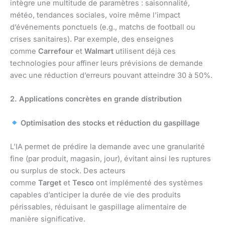
intègre une multitude de paramètres : saisonnalité,
météo, tendances sociales, voire même l’impact
d’événements ponctuels (e.g., matchs de football ou
crises sanitaires). Par exemple, des enseignes
comme
Carrefour
et
Walmart
utilisent déjà ces
technologies pour affiner leurs prévisions de demande
avec une réduction d’erreurs pouvant atteindre 30 à 50%.
2. Applications concrètes en grande distribution
Optimisation des stocks et réduction du gaspillage
L’IA permet de prédire la demande avec une granularité
fine (par produit, magasin, jour), évitant ainsi les ruptures
ou surplus de stock. Des acteurs
comme
Target
et
Tesco
ont implémenté des systèmes
capables d’anticiper la durée de vie des produits
périssables, réduisant le gaspillage alimentaire de
manière significative.