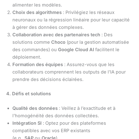
alimenter les modèles.
Choix des algorithmes
: Privilégiez les réseaux
neuronaux ou la régression linéaire pour leur capacité
à gérer des données complexes.
Collaboration avec des partenaires tech
: Des
solutions comme
Choco
(pour la gestion automatisée
des commandes) ou
Google Cloud AI
facilitent le
déploiement.
Formation des équipes
: Assurez-vous que les
collaborateurs comprennent les outputs de l’IA pour
prendre des décisions éclairées.
4. Défis et solutions
Qualité des données
: Veillez à l’exactitude et à
l’homogénéité des données collectées.
Intégration SI
: Optez pour des plateformes
compatibles avec vos ERP existants
(e.g.,
SAP
ou
Oracle
).