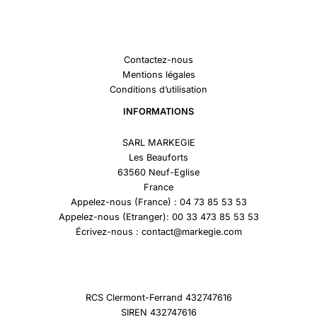
Contactez-nous
Mentions légales
Conditions d’utilisation
INFORMATIONS
SARL MARKEGIE
Les Beauforts
63560 Neuf-Eglise
France
Appelez-nous (France) : 04 73 85 53 53
Appelez-nous (Etranger): 00 33 473 85 53 53
Écrivez-nous : contact@markegie.com
RCS Clermont-Ferrand 432747616
SIREN 432747616