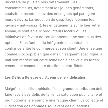
un critère de plus en plus déterminant. Les
consommateurs, notamment les jeunes générations,
souhaitent acheter chez des enseignes qui partagent
leurs
valeurs
. La réduction du
gaspillage
(comme les
rayons « anti-gaspi »), les engagements sur le bien-être
animal, le soutien aux producteurs locaux ou les
initiatives en faveur de l’environnement ne sont plus des
options. Elles font partie intégrante du contrat de
confiance entre le
commerce
et son client. Une enseigne
comme Biocoop, bien que dans un segment spécifique, a
bâti son modèle sur cette adhésion à des valeurs fortes,
créant une communauté de clients ultra-fidèles.
Les Défis à Relever et l’Avenir de la Fidélisation
Malgré ces outils sophistiqués, la
grande distribution
doit
faire face à des défis de taille. La saturation publicitaire et
promotionnelle engendre une fatigue client. La collecte et
l’utilisation des
données
soulèvent des questions