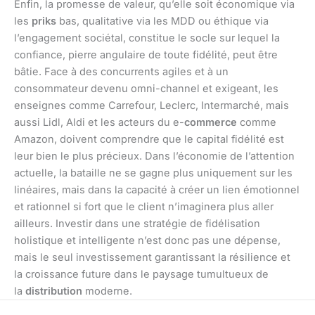
Enfin, la promesse de valeur, qu’elle soit économique via
les
priks
bas, qualitative via les MDD ou éthique via
l’engagement sociétal, constitue le socle sur lequel la
confiance, pierre angulaire de toute fidélité, peut être
bâtie. Face à des concurrents agiles et à un
consommateur devenu omni-channel et exigeant, les
enseignes comme Carrefour, Leclerc, Intermarché, mais
aussi Lidl, Aldi et les acteurs du e-
commerce
comme
Amazon, doivent comprendre que le capital fidélité est
leur bien le plus précieux. Dans l’économie de l’attention
actuelle, la bataille ne se gagne plus uniquement sur les
linéaires, mais dans la capacité à créer un lien émotionnel
et rationnel si fort que le client n’imaginera plus aller
ailleurs. Investir dans une stratégie de fidélisation
holistique et intelligente n’est donc pas une dépense,
mais le seul investissement garantissant la résilience et
la croissance future dans le paysage tumultueux de
la
distribution
moderne.