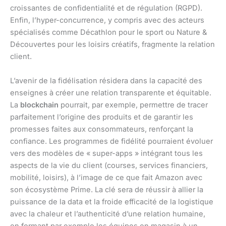
croissantes de confidentialité et de régulation (RGPD).
Enfin, l’hyper-concurrence, y compris avec des acteurs
spécialisés comme Décathlon pour le sport ou Nature &
Découvertes pour les loisirs créatifs, fragmente la relation
client.
L’avenir de la fidélisation résidera dans la capacité des
enseignes à créer une relation transparente et équitable.
La
blockchain
pourrait, par exemple, permettre de tracer
parfaitement l’origine des produits et de garantir les
promesses faites aux consommateurs, renforçant la
confiance. Les programmes de fidélité pourraient évoluer
vers des modèles de « super-apps » intégrant tous les
aspects de la vie du client (courses, services financiers,
mobilité, loisirs), à l’image de ce que fait Amazon avec
son écosystème Prime. La clé sera de réussir à allier la
puissance de la data et la froide efficacité de la logistique
avec la chaleur et l’authenticité d’une relation humaine,
en formant par exemple les équipes en magasin à un