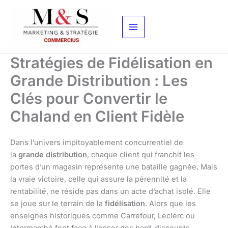
Aller
au
contenu
Stratégies de Fidélisation en
Grande Distribution : Les
Clés pour Convertir le
Chaland en Client Fidèle
Dans l’univers impitoyablement concurrentiel de
la
grande distribution
, chaque client qui franchit les
portes d’un magasin représente une bataille gagnée. Mais
la vraie victoire, celle qui assure la pérennité et la
rentabilité, ne réside pas dans un acte d’achat isolé. Elle
se joue sur le terrain de la
fidélisation
. Alors que les
enseignes historiques comme Carrefour, Leclerc ou