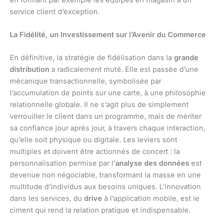
service client d’exception.
La Fidélité, un Investissement sur l’Avenir du Commerce
En définitive, la stratégie de fidélisation dans la
grande
distribution
a radicalement muté. Elle est passée d’une
mécanique transactionnelle, symbolisée par
l’accumulation de points sur une carte, à une philosophie
relationnelle globale. Il ne s’agit plus de simplement
verrouiller le client dans un programme, mais de mériter
sa confiance jour après jour, à travers chaque interaction,
qu’elle soit physique ou digitale. Les leviers sont
multiples et doivent être actionnés de concert : la
personnalisation permise par l’
analyse des données
est
devenue non négociable, transformant la masse en une
multitude d’individus aux besoins uniques. L’innovation
dans les services, du
drive
à l’application mobile, est le
ciment qui rend la relation pratique et indispensable.