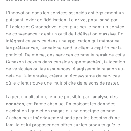
L’innovation dans les services associés est également un
puissant levier de fidélisation. Le
drive
, popularisé par
E.Leclerc et Chronodrive, n’est plus seulement un service
de convenance ; c’est un outil de fidélisation massive. En
intégrant ce service dans une application qui mémorise
les préférences, l’enseigne rend le client « captif » par la
praticité. De même, des services comme le retrait de colis
(Amazon Lockers dans certains supermarchés), la location
de véhicules ou les assurances, élargissent la relation au-
delà de l’alimentaire, créant un écosystème de services
où le client trouve une multiplicité de raisons de rester.
La personnalisation, rendue possible par l’
analyse des
données
, est l’arme absolue. En croisant les données
d’achat en ligne et en magasin, une enseigne comme
Auchan peut théoriquement anticiper les besoins d’une
famille et lui proposer des offres sur les produits qu’elle