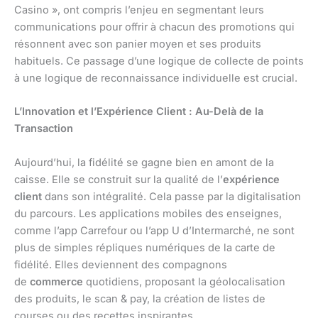
Casino », ont compris l’enjeu en segmentant leurs
communications pour offrir à chacun des promotions qui
résonnent avec son panier moyen et ses produits
habituels. Ce passage d’une logique de collecte de points
à une logique de reconnaissance individuelle est crucial.
L’Innovation et l’Expérience Client : Au-Delà de la
Transaction
Aujourd’hui, la fidélité se gagne bien en amont de la
caisse. Elle se construit sur la qualité de l’
expérience
client
dans son intégralité. Cela passe par la digitalisation
du parcours. Les applications mobiles des enseignes,
comme l’app Carrefour ou l’app U d’Intermarché, ne sont
plus de simples répliques numériques de la carte de
fidélité. Elles deviennent des compagnons
de
commerce
quotidiens, proposant la géolocalisation
des produits, le scan & pay, la création de listes de
courses ou des recettes inspirantes.