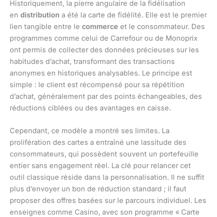
Historiquement, la pierre angulaire de la fidélisation
en
distribution
a été la carte de fidélité. Elle est le premier
lien tangible entre le
commerce
et le consommateur. Des
programmes comme celui de Carrefour ou de Monoprix
ont permis de collecter des données précieuses sur les
habitudes d’achat, transformant des transactions
anonymes en historiques analysables. Le principe est
simple : le client est récompensé pour sa répétition
d’achat, généralement par des points échangeables, des
réductions ciblées ou des avantages en caisse.
Cependant, ce modèle a montré ses limites. La
prolifération des cartes a entraîné une lassitude des
consommateurs, qui possèdent souvent un portefeuille
entier sans engagement réel. La clé pour relancer cet
outil classique réside dans la personnalisation. Il ne suffit
plus d’envoyer un bon de réduction standard ; il faut
proposer des offres basées sur le parcours individuel. Les
enseignes comme Casino, avec son programme « Carte