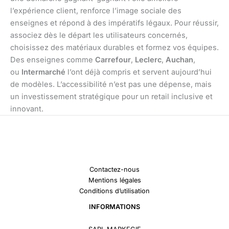
l’expérience client, renforce l’image sociale des
enseignes et répond à des impératifs légaux. Pour réussir,
associez dès le départ les utilisateurs concernés,
choisissez des matériaux durables et formez vos équipes.
Des enseignes comme
Carrefour
,
Leclerc
,
Auchan
,
ou
Intermarché
l’ont déjà compris et servent aujourd’hui
de modèles. L’accessibilité n’est pas une dépense, mais
un investissement stratégique pour un retail inclusive et
innovant.
Contactez-nous
Mentions légales
Conditions d’utilisation
INFORMATIONS