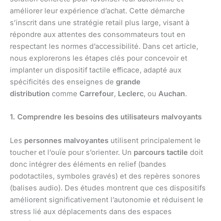
améliorer leur expérience d’achat. Cette démarche
s’inscrit dans une stratégie retail plus large, visant à
répondre aux attentes des consommateurs tout en
respectant les normes d’accessibilité. Dans cet article,
nous explorerons les étapes clés pour concevoir et
implanter un dispositif tactile efficace, adapté aux
spécificités des enseignes de
grande
distribution
comme
Carrefour
,
Leclerc
, ou
Auchan
.
1. Comprendre les besoins des utilisateurs malvoyants
Les
personnes malvoyantes
utilisent principalement le
toucher et l’ouïe pour s’orienter. Un
parcours tactile
doit
donc intégrer des éléments en relief (bandes
podotactiles, symboles gravés) et des repères sonores
(balises audio). Des études montrent que ces dispositifs
améliorent significativement l’autonomie et réduisent le
stress lié aux déplacements dans des espaces