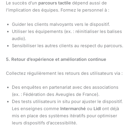
Le succès d’un
parcours tactile
dépend aussi de
l’implication des équipes. Formez le personnel à :
Guider les clients malvoyants vers le dispositif.
Utiliser les équipements (ex. : réinitialiser les balises
audio).
Sensibiliser les autres clients au respect du parcours.
5. Retour d’expérience et amélioration continue
Collectez régulièrement les retours des utilisateurs via :
Des enquêtes en partenariat avec des associations
(ex. : Fédération des Aveugles de France).
Des tests utilisateurs in situ pour ajuster le dispositif.
Les enseignes comme
Intermarché
ou
Lidl
ont déjà
mis en place des systèmes itératifs pour optimiser
leurs dispositifs d’accessibilité.