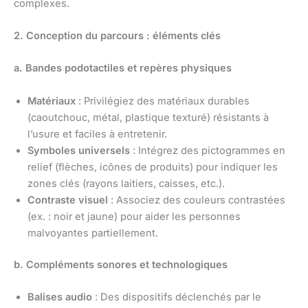
complexes.
2. Conception du parcours : éléments clés
a. Bandes podotactiles et repères physiques
Matériaux
: Privilégiez des matériaux durables
(caoutchouc, métal, plastique texturé) résistants à
l’usure et faciles à entretenir.
Symboles universels
: Intégrez des pictogrammes en
relief (flèches, icônes de produits) pour indiquer les
zones clés (rayons laitiers, caisses, etc.).
Contraste visuel
: Associez des couleurs contrastées
(ex. : noir et jaune) pour aider les personnes
malvoyantes partiellement.
b. Compléments sonores et technologiques
Balises audio
: Des dispositifs déclenchés par le