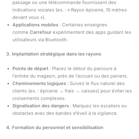
passage ou une télécommande fournissent des
indications vocales (ex. : « Rayon épicerie, 10 mètres
devant vous »).
Applications mobiles
: Certaines enseignes
comme
Carrefour
expérimentent des apps guidant les
utilisateurs via Bluetooth.
3. Implantation stratégique dans les rayons
Points de départ
: Placez le début du parcours à
l’entrée du magasin, près de l’accueil ou des paniers.
Cheminements logiques
: Suivez le flux naturel des
clients (ex. : épicerie → frais → caisses) pour éviter les
croisements complexes.
Signalisation des dangers
: Marquez les escaliers ou
obstacles avec des bandes d’éveil à la vigilance.
4. Formation du personnel et sensibilisation