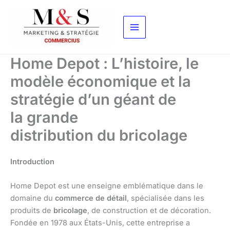
Aller
au
contenu
Home Depot : L’histoire, le
modèle économique et la
stratégie d’un géant de
la grande
distribution du bricolage
Introduction
Home Depot est une enseigne emblématique dans le
domaine du
commerce de détail
, spécialisée dans les
produits de
bricolage
, de construction et de décoration.
Fondée en 1978 aux États-Unis, cette entreprise a