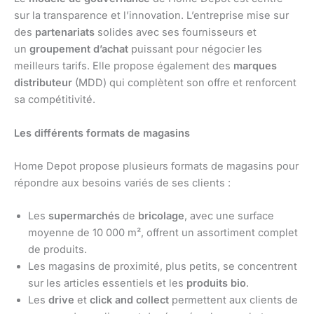
sur la transparence et l’innovation. L’entreprise mise sur
des
partenariats
solides avec ses fournisseurs et
un
groupement d’achat
puissant pour négocier les
meilleurs tarifs. Elle propose également des
marques
distributeur
(MDD) qui complètent son offre et renforcent
sa compétitivité.
Les différents formats de magasins
Home Depot propose plusieurs formats de magasins pour
répondre aux besoins variés de ses clients :
Les
supermarchés
de
bricolage
, avec une surface
moyenne de 10 000 m², offrent un assortiment complet
de produits.
Les magasins de proximité, plus petits, se concentrent
sur les articles essentiels et les
produits bio
.
Les
drive
et
click and collect
permettent aux clients de