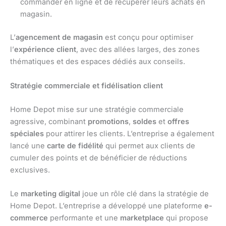
commander en ligne et de récupérer leurs achats en
magasin.
L’
agencement de magasin
est conçu pour optimiser
l’
expérience client
, avec des allées larges, des zones
thématiques et des espaces dédiés aux conseils.
Stratégie commerciale et fidélisation client
Home Depot mise sur une stratégie commerciale
agressive, combinant
promotions
,
soldes
et
offres
spéciales
pour attirer les clients. L’entreprise a également
lancé une
carte de fidélité
qui permet aux clients de
cumuler des points et de bénéficier de réductions
exclusives.
Le
marketing digital
joue un rôle clé dans la stratégie de
Home Depot. L’entreprise a développé une plateforme
e-
commerce
performante et une
marketplace
qui propose