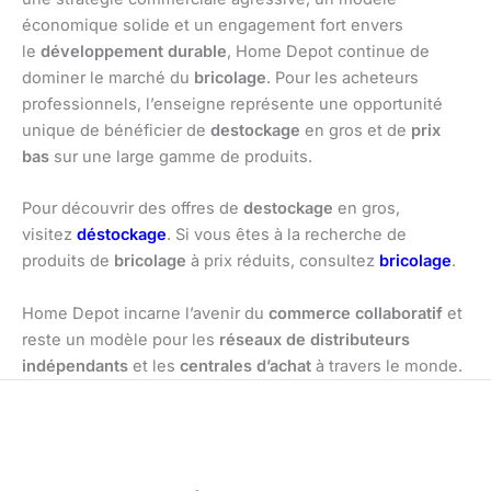
économique solide et un engagement fort envers
le
développement durable
, Home Depot continue de
dominer le marché du
bricolage
. Pour les acheteurs
professionnels, l’enseigne représente une opportunité
unique de bénéficier de
destockage
en gros et de
prix
bas
sur une large gamme de produits.
Pour découvrir des offres de
destockage
en gros,
visitez
déstockage
. Si vous êtes à la recherche de
produits de
bricolage
à prix réduits, consultez
bricolage
.
Home Depot incarne l’avenir du
commerce collaboratif
et
reste un modèle pour les
réseaux de distributeurs
indépendants
et les
centrales d’achat
à travers le monde.