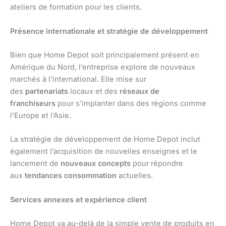
ateliers de formation pour les clients.
Présence internationale et stratégie de développement
Bien que Home Depot soit principalement présent en
Amérique du Nord, l’entreprise explore de nouveaux
marchés à l’international. Elle mise sur
des
partenariats
locaux et des
réseaux de
franchiseurs
pour s’implanter dans des régions comme
l’Europe et l’Asie.
La stratégie de développement de Home Depot inclut
également l’acquisition de nouvelles enseignes et le
lancement de
nouveaux concepts
pour répondre
aux
tendances consommation
actuelles.
Services annexes et expérience client
Home Depot va au-delà de la simple vente de produits en