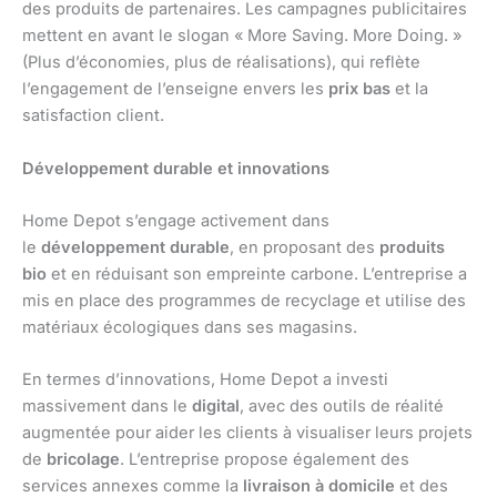
des produits de partenaires. Les campagnes publicitaires
mettent en avant le slogan « More Saving. More Doing. »
(Plus d’économies, plus de réalisations), qui reflète
l’engagement de l’enseigne envers les
prix bas
et la
satisfaction client.
Développement durable et innovations
Home Depot s’engage activement dans
le
développement durable
, en proposant des
produits
bio
et en réduisant son empreinte carbone. L’entreprise a
mis en place des programmes de recyclage et utilise des
matériaux écologiques dans ses magasins.
En termes d’innovations, Home Depot a investi
massivement dans le
digital
, avec des outils de réalité
augmentée pour aider les clients à visualiser leurs projets
de
bricolage
. L’entreprise propose également des
services annexes comme la
livraison à domicile
et des