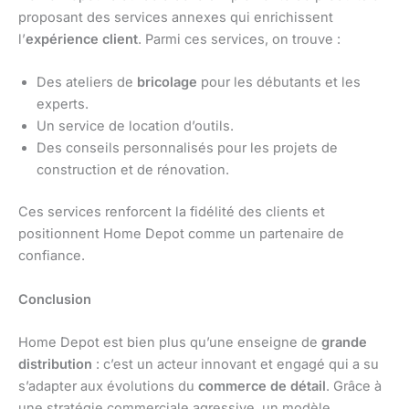
proposant des services annexes qui enrichissent
l’
expérience client
. Parmi ces services, on trouve :
Des ateliers de
bricolage
pour les débutants et les
experts.
Un service de location d’outils.
Des conseils personnalisés pour les projets de
construction et de rénovation.
Ces services renforcent la fidélité des clients et
positionnent Home Depot comme un partenaire de
confiance.
Conclusion
Home Depot est bien plus qu’une enseigne de
grande
distribution
: c’est un acteur innovant et engagé qui a su
s’adapter aux évolutions du
commerce de détail
. Grâce à
une stratégie commerciale agressive, un modèle