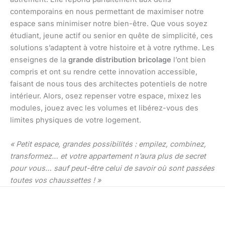
contemporains en nous permettant de maximiser notre
espace sans minimiser notre bien-être. Que vous soyez
étudiant, jeune actif ou senior en quête de simplicité, ces
solutions s’adaptent à votre histoire et à votre rythme. Les
enseignes de la
grande distribution bricolage
l’ont bien
compris et ont su rendre cette innovation accessible,
faisant de nous tous des architectes potentiels de notre
intérieur. Alors, osez repenser votre espace, mixez les
modules, jouez avec les volumes et libérez-vous des
limites physiques de votre logement.
« Petit espace, grandes possibilités : empilez, combinez,
transformez… et votre appartement n’aura plus de secret
pour vous… sauf peut-être celui de savoir où sont passées
toutes vos chaussettes ! »