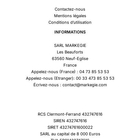
Contactez-nous
Mentions légales
Conditions d’utilisation
INFORMATIONS
SARL MARKEGIE
Les Beauforts
63560 Neuf-Eglise
France
Appelez-nous (France) : 04 73 85 53 53
Appelez-nous (Etranger): 00 33 473 85 53 53
Écrivez-nous : contact@markegie.com
RCS Clermont-Ferrand 432747616
SIREN 432747616
SIRET 43274761600022
SARL au capital de 8 000 Euros