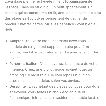
L’avantage premier est évidemment
l’optimisation de
l’espace
. Dans un studio ou un petit appartement, un
canapé qui se transforme en lit, une table escamotable ou
des étagères évolutives permettent de gagner de
précieux mètres carrés. Mais les bénéfices vont bien au-
delà :
Adaptabilité
: Votre mobilier grandit avec vous. Un
module de rangement supplémentaire peut être
ajouté, une table peut être agrandie pour recevoir des
invités.
Personnalisation
: Vous devenez l’architecte de votre
intérieur. Créez une bibliothèque asymétrique, un
dressing sur mesure ou un coin repas unique en
assemblant les modules selon vos envies.
Durabilité
: En achetant des pièces conçues pour durer
et évoluer, vous faites un choix écologique et
économique, loin de la fast-fashion du meuble jetable.