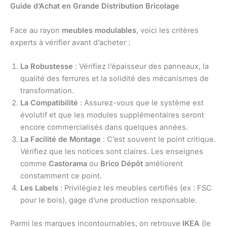
Guide d’Achat en Grande Distribution Bricolage
Face au rayon
meubles modulables
, voici les critères
experts à vérifier avant d’acheter :
La Robustesse
: Vérifiez l’épaisseur des panneaux, la
qualité des ferrures et la solidité des mécanismes de
transformation.
La Compatibilité
: Assurez-vous que le système est
évolutif et que les modules supplémentaires seront
encore commercialisés dans quelques années.
La Facilité de Montage
: C’est souvent le point critique.
Vérifiez que les notices sont claires. Les enseignes
comme
Castorama
ou
Brico Dépôt
améliorent
constamment ce point.
Les Labels
: Privilégiez les meubles certifiés (ex : FSC
pour le bois), gage d’une production responsable.
Parmi les marques incontournables, on retrouve
IKEA
(le