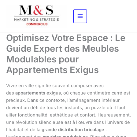
Aller
au
contenu
Optimisez Votre Espace : Le
Guide Expert des Meubles
Modulables pour
Appartements Exigus
Vivre en ville signifie souvent composer avec
des
appartements exigus
, où chaque centimètre carré est
précieux. Dans ce contexte, l’aménagement intérieur
devient un défi de tous les instants, un puzzle où il faut
allier fonctionnalité, esthétique et confort. Heureusement,
une révolution silencieuse est à l’œuvre dans l’univers de
l’habitat et de la
grande distribution bricolage
: