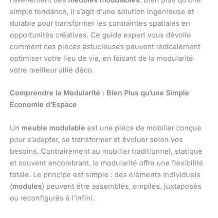
l’avènement des
meubles modulables
. Bien plus qu’une
simple tendance, il s’agit d’une solution ingénieuse et
durable pour transformer les contraintes spatiales en
opportunités créatives. Ce guide expert vous dévoile
comment ces pièces astucieuses peuvent radicalement
optimiser votre lieu de vie, en faisant de la modularité
votre meilleur allié déco.
Comprendre la Modularité : Bien Plus qu’une Simple
Économie d’Espace
Un
meuble modulable
est une pièce de mobilier conçue
pour s’adapter, se transformer et évoluer selon vos
besoins. Contrairement au mobilier traditionnel, statique
et souvent encombrant, la modularité offre une flexibilité
totale. Le principe est simple : des éléments individuels
(
modules
) peuvent être assemblés, empilés, juxtaposés
ou reconfigurés à l’infini.