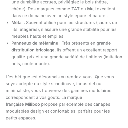
une durabilité accrues, privilégiez le bois (hêtre,
chêne). Des marques comme
TAT
ou
Muji
excellent
dans ce domaine avec un style épuré et naturel.
Métal
: Souvent utilisé pour les structures (cadres de
lits, étagères), il assure une grande stabilité pour les
meubles hauts et empilés.
Panneaux de mélamine
: Très présents en
grande
distribution bricolage
, ils offrent un excellent rapport
qualité-prix et une grande variété de finitions (imitation
bois, couleur unie).
L’esthétique est désormais au rendez-vous. Que vous
soyez adepte du style scandinave, industriel ou
minimaliste, vous trouverez des gammes modulaires
correspondant à vos goûts. La marque
française
Miliboo
propose par exemple des canapés
modulables design et confortables, parfaits pour les
petits espaces.