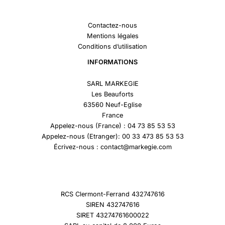
Contactez-nous
Mentions légales
Conditions d’utilisation
INFORMATIONS
SARL MARKEGIE
Les Beauforts
63560 Neuf-Eglise
France
Appelez-nous (France) : 04 73 85 53 53
Appelez-nous (Etranger): 00 33 473 85 53 53
Écrivez-nous : contact@markegie.com
RCS Clermont-Ferrand 432747616
SIREN 432747616
SIRET 43274761600022