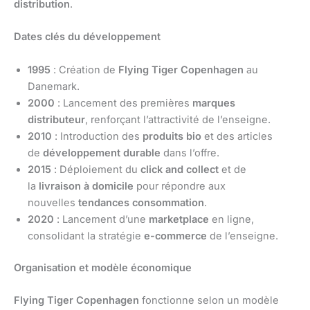
distribution
.
Dates clés du développement
1995
: Création de
Flying Tiger Copenhagen
au
Danemark.
2000
: Lancement des premières
marques
distributeur
, renforçant l’attractivité de l’enseigne.
2010
: Introduction des
produits bio
et des articles
de
développement durable
dans l’offre.
2015
: Déploiement du
click and collect
et de
la
livraison à domicile
pour répondre aux
nouvelles
tendances consommation
.
2020
: Lancement d’une
marketplace
en ligne,
consolidant la stratégie
e-commerce
de l’enseigne.
Organisation et modèle économique
Flying Tiger Copenhagen
fonctionne selon un modèle