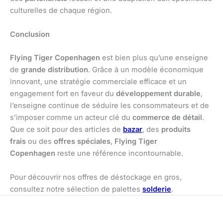
culturelles de chaque région.
Conclusion
Flying Tiger Copenhagen
est bien plus qu’une enseigne
de
grande distribution
. Grâce à un modèle économique
innovant, une stratégie commerciale efficace et un
engagement fort en faveur du
développement durable
,
l’enseigne continue de séduire les consommateurs et de
s’imposer comme un acteur clé du
commerce de détail
.
Que ce soit pour des articles de
bazar
, des
produits
frais
ou des
offres spéciales
,
Flying Tiger
Copenhagen
reste une référence incontournable.
Pour découvrir nos offres de déstockage en gros,
consultez notre sélection de palettes
solderie
.