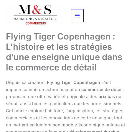
Aller
au
contenu
Flying Tiger Copenhagen :
L’histoire et les stratégies
d’une enseigne unique dans
le commerce de détail
Depuis sa création,
Flying Tiger Copenhagen
s’est
imposé comme un acteur majeur du
commerce de détail
,
proposant une offre variée et originale à des
prix bas
qui
séduit aussi bien les particuliers que les professionnels.
Cet article explore l’histoire, l’organisation, les stratégies
commerciales et les innovations de cette enseigne, tout
en mettant en lumière son modèle économique unique et