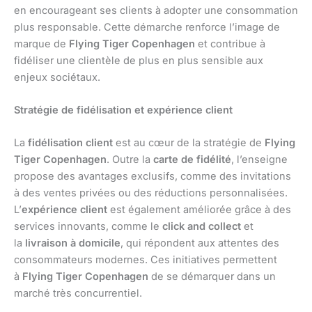
en encourageant ses clients à adopter une consommation
plus responsable. Cette démarche renforce l’image de
marque de
Flying Tiger Copenhagen
et contribue à
fidéliser une clientèle de plus en plus sensible aux
enjeux sociétaux.
Stratégie de fidélisation et expérience client
La
fidélisation client
est au cœur de la stratégie de
Flying
Tiger Copenhagen
. Outre la
carte de fidélité
, l’enseigne
propose des avantages exclusifs, comme des invitations
à des ventes privées ou des réductions personnalisées.
L’
expérience client
est également améliorée grâce à des
services innovants, comme le
click and collect
et
la
livraison à domicile
, qui répondent aux attentes des
consommateurs modernes. Ces initiatives permettent
à
Flying Tiger Copenhagen
de se démarquer dans un
marché très concurrentiel.