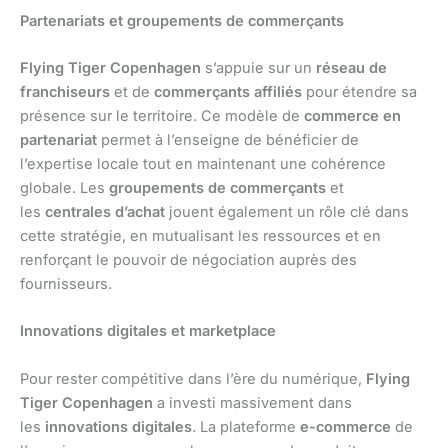
Partenariats et groupements de commerçants
Flying Tiger Copenhagen
s’appuie sur un
réseau de
franchiseurs
et de
commerçants affiliés
pour étendre sa
présence sur le territoire. Ce modèle de
commerce en
partenariat
permet à l’enseigne de bénéficier de
l’expertise locale tout en maintenant une cohérence
globale. Les
groupements de commerçants
et
les
centrales d’achat
jouent également un rôle clé dans
cette stratégie, en mutualisant les ressources et en
renforçant le pouvoir de négociation auprès des
fournisseurs.
Innovations digitales et marketplace
Pour rester compétitive dans l’ère du numérique,
Flying
Tiger Copenhagen
a investi massivement dans
les
innovations digitales
. La plateforme
e-commerce
de