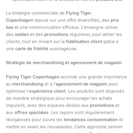
La stratégie commerciale de
Flying Tiger
Copenhagen
repose sur une offre diversifiée, des
prix
bas
et une communication efficace. L’enseigne utilise
des
soldes
et des
promotions
régulières pour attirer les
clients, tout en misant sur la
fidélisation client
grâce à
une
carte de fidélité
avantageuse.
Stratégie de merchandising et agencement de magasin
Flying Tiger Copenhagen
accorde une grande importance
au
merchandising
et à l’
agencement de magasin
pour
optimiser l’
expérience client
. Les produits sont disposés
de manière stratégique pour encourager les achats
impulsifs, avec des espaces dédiés aux
promotions
et
aux
offres spéciales
. Les rayons sont régulièrement
réorganisés pour suivre les
tendances consommation
et
mettre en avant les nouveautés. Cette approche permet