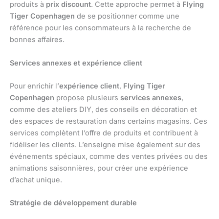
produits à
prix discount
. Cette approche permet à
Flying
Tiger Copenhagen
de se positionner comme une
référence pour les consommateurs à la recherche de
bonnes affaires.
Services annexes et expérience client
Pour enrichir l’
expérience client
,
Flying Tiger
Copenhagen
propose plusieurs
services annexes
,
comme des ateliers DIY, des conseils en décoration et
des espaces de restauration dans certains magasins. Ces
services complètent l’offre de produits et contribuent à
fidéliser les clients. L’enseigne mise également sur des
événements spéciaux, comme des ventes privées ou des
animations saisonnières, pour créer une expérience
d’achat unique.
Stratégie de développement durable