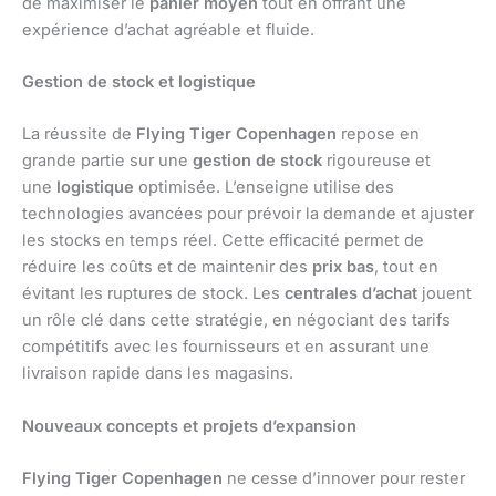
de maximiser le
panier moyen
tout en offrant une
expérience d’achat agréable et fluide.
Gestion de stock et logistique
La réussite de
Flying Tiger Copenhagen
repose en
grande partie sur une
gestion de stock
rigoureuse et
une
logistique
optimisée. L’enseigne utilise des
technologies avancées pour prévoir la demande et ajuster
les stocks en temps réel. Cette efficacité permet de
réduire les coûts et de maintenir des
prix bas
, tout en
évitant les ruptures de stock. Les
centrales d’achat
jouent
un rôle clé dans cette stratégie, en négociant des tarifs
compétitifs avec les fournisseurs et en assurant une
livraison rapide dans les magasins.
Nouveaux concepts et projets d’expansion
Flying Tiger Copenhagen
ne cesse d’innover pour rester