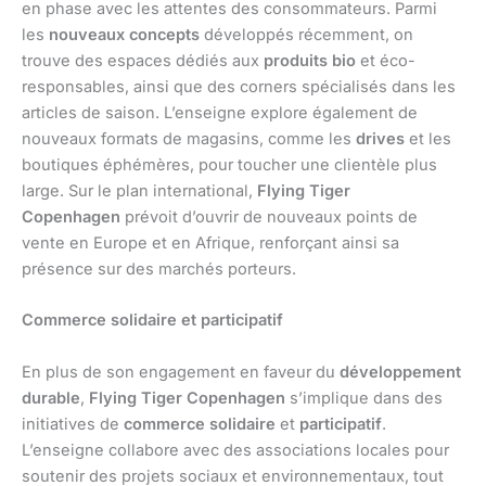
en phase avec les attentes des consommateurs. Parmi
les
nouveaux concepts
développés récemment, on
trouve des espaces dédiés aux
produits bio
et éco-
responsables, ainsi que des corners spécialisés dans les
articles de saison. L’enseigne explore également de
nouveaux formats de magasins, comme les
drives
et les
boutiques éphémères, pour toucher une clientèle plus
large. Sur le plan international,
Flying Tiger
Copenhagen
prévoit d’ouvrir de nouveaux points de
vente en Europe et en Afrique, renforçant ainsi sa
présence sur des marchés porteurs.
Commerce solidaire et participatif
En plus de son engagement en faveur du
développement
durable
,
Flying Tiger Copenhagen
s’implique dans des
initiatives de
commerce solidaire
et
participatif
.
L’enseigne collabore avec des associations locales pour
soutenir des projets sociaux et environnementaux, tout