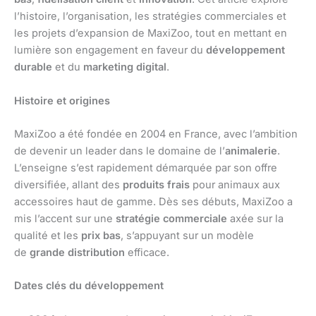
l’histoire, l’organisation, les stratégies commerciales et
les projets d’expansion de MaxiZoo, tout en mettant en
lumière son engagement en faveur du
développement
durable
et du
marketing digital
.
Histoire et origines
MaxiZoo a été fondée en 2004 en France, avec l’ambition
de devenir un leader dans le domaine de l’
animalerie
.
L’enseigne s’est rapidement démarquée par son offre
diversifiée, allant des
produits frais
pour animaux aux
accessoires haut de gamme. Dès ses débuts, MaxiZoo a
mis l’accent sur une
stratégie commerciale
axée sur la
qualité et les
prix bas
, s’appuyant sur un modèle
de
grande distribution
efficace.
Dates clés du développement