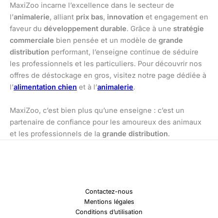
MaxiZoo incarne l’excellence dans le secteur de
l’
animalerie
, alliant
prix bas
,
innovation
et engagement en
faveur du
développement durable
. Grâce à une
stratégie
commerciale
bien pensée et un modèle de
grande
distribution
performant, l’enseigne continue de séduire
les professionnels et les particuliers. Pour découvrir nos
offres de déstockage en gros, visitez notre page dédiée à
l’
alimentation chien
et à l’
animalerie
.
MaxiZoo, c’est bien plus qu’une enseigne : c’est un
partenaire de confiance pour les amoureux des animaux
et les professionnels de la
grande distribution
.
Contactez-nous
Mentions légales
Conditions d’utilisation