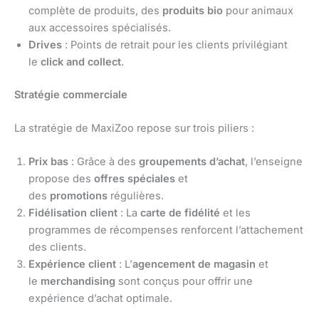
complète de produits, des
produits bio
pour animaux
aux accessoires spécialisés.
Drives
: Points de retrait pour les clients privilégiant
le
click and collect
.
Stratégie commerciale
La stratégie de MaxiZoo repose sur trois piliers :
Prix bas
: Grâce à des
groupements d’achat
, l’enseigne
propose des
offres spéciales
et
des
promotions
régulières.
Fidélisation client
: La
carte de fidélité
et les
programmes de récompenses renforcent l’attachement
des clients.
Expérience client
: L’
agencement de magasin
et
le
merchandising
sont conçus pour offrir une
expérience d’achat optimale.