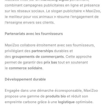
combinant campagnes publicitaires en ligne et présence
sur les réseaux sociaux. Le slogan publicitaire « MaxiZoo,
le meilleur pour vos animaux » résume l’engagement de
l’enseigne envers ses clients.
Partenariats avec les fournisseurs
MaxiZoo collabore étroitement avec ses fournisseurs,
privilégiant des
partnerships
durables et
des
groupements de commerçants
. Cette approche
permet de garantir des
prix bas
tout en soutenant
le
commerce solidaire
.
Développement durable
Engagée dans une démarche écoresponsable, MaxiZoo
propose une gamme de
produits bio
et réduit son
empreinte carbone grâce à une
logistique
optimisée.