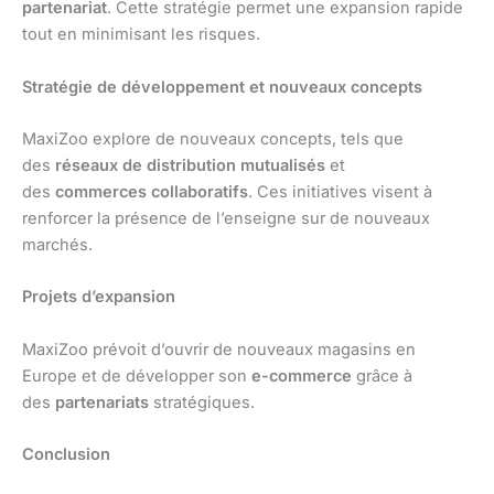
partenariat
. Cette stratégie permet une expansion rapide
tout en minimisant les risques.
Stratégie de développement et nouveaux concepts
MaxiZoo explore de nouveaux concepts, tels que
des
réseaux de distribution mutualisés
et
des
commerces collaboratifs
. Ces initiatives visent à
renforcer la présence de l’enseigne sur de nouveaux
marchés.
Projets d’expansion
MaxiZoo prévoit d’ouvrir de nouveaux magasins en
Europe et de développer son
e-commerce
grâce à
des
partenariats
stratégiques.
Conclusion