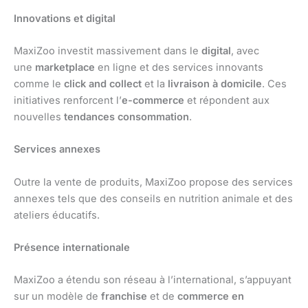
Innovations et digital
MaxiZoo investit massivement dans le
digital
, avec
une
marketplace
en ligne et des services innovants
comme le
click and collect
et la
livraison à domicile
. Ces
initiatives renforcent l’
e-commerce
et répondent aux
nouvelles
tendances consommation
.
Services annexes
Outre la vente de produits, MaxiZoo propose des services
annexes tels que des conseils en nutrition animale et des
ateliers éducatifs.
Présence internationale
MaxiZoo a étendu son réseau à l’international, s’appuyant
sur un modèle de
franchise
et de
commerce en