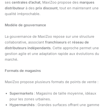
ses
centrales d’achat
, MaxiZoo propose des
marques
distributeur
à des
prix discount
, tout en maintenant une
qualité irréprochable.
Modèle de gouvernance
La gouvernance de MaxiZoo repose sur une structure
collaborative, associant
franchiseurs
et
réseau de
distributeurs indépendants
. Cette approche permet une
gestion agile et une adaptation rapide aux évolutions du
marché.
Formats de magasins
MaxiZoo propose plusieurs formats de points de vente :
Supermarkets
: Magasins de taille moyenne, idéaux
pour les zones urbaines.
Hypermarchés
: Grandes surfaces offrant une gamme