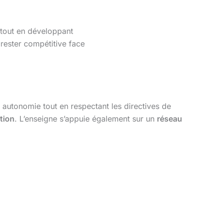
, tout en développant
rester compétitive face
 autonomie tout en respectant les directives de
tion
. L’enseigne s’appuie également sur un
réseau