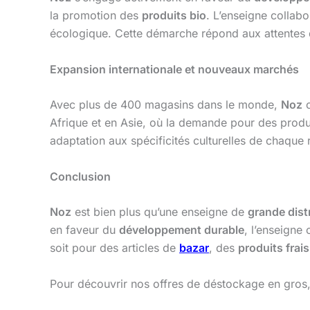
la promotion des
produits bio
. L’enseigne collab
écologique. Cette démarche répond aux attentes
Expansion internationale et nouveaux marchés
Avec plus de 400 magasins dans le monde,
Noz
c
Afrique et en Asie, où la demande pour des produ
adaptation aux spécificités culturelles de chaque 
Conclusion
Noz
est bien plus qu’une enseigne de
grande dist
en faveur du
développement durable
, l’enseigne
soit pour des articles de
bazar
, des
produits frais
Pour découvrir nos offres de déstockage en gros,