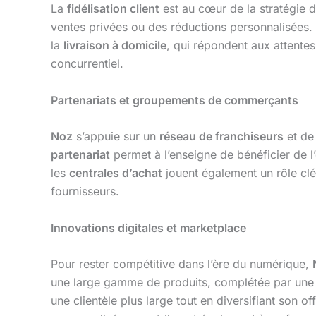
La
fidélisation client
est au cœur de la stratégie 
ventes privées ou des réductions personnalisées. 
la
livraison à domicile
, qui répondent aux attente
concurrentiel.
Partenariats et groupements de commerçants
Noz
s’appuie sur un
réseau de franchiseurs
et d
partenariat
permet à l’enseigne de bénéficier de l
les
centrales d’achat
jouent également un rôle clé
fournisseurs.
Innovations digitales et marketplace
Pour rester compétitive dans l’ère du numérique,
une large gamme de produits, complétée par un
une clientèle plus large tout en diversifiant son of