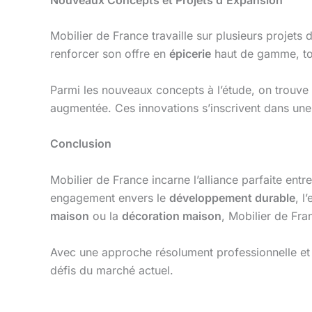
Mobilier de France travaille sur plusieurs projets
renforcer son offre en
épicerie
haut de gamme, to
Parmi les nouveaux concepts à l’étude, on trouve 
augmentée. Ces innovations s’inscrivent dans une s
Conclusion
Mobilier de France incarne l’alliance parfaite en
engagement envers le
développement durable
, l
maison
ou la
décoration maison
, Mobilier de Fra
Avec une approche résolument professionnelle et a
défis du marché actuel.