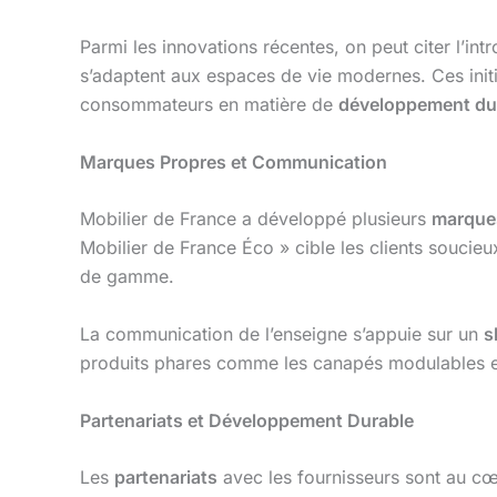
Parmi les innovations récentes, on peut citer l’i
s’adaptent aux espaces de vie modernes. Ces init
consommateurs en matière de
développement du
Marques Propres et Communication
Mobilier de France a développé plusieurs
marques
Mobilier de France Éco » cible les clients soucieu
de gamme.
La communication de l’enseigne s’appuie sur un
s
produits phares comme les canapés modulables et l
Partenariats et Développement Durable
Les
partenariats
avec les fournisseurs sont au cœu