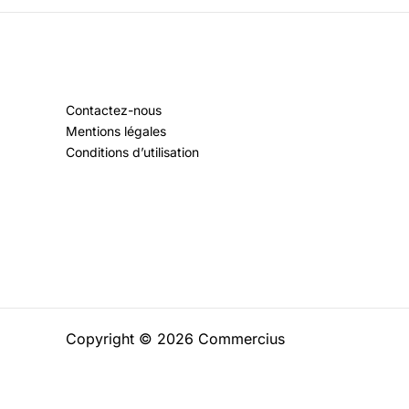
Contactez-nous
Mentions légales
Conditions d’utilisation
Copyright © 2026 Commercius