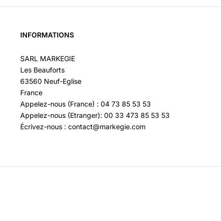
INFORMATIONS
SARL MARKEGIE
Les Beauforts
63560 Neuf-Eglise
France
Appelez-nous (France) : 04 73 85 53 53
Appelez-nous (Etranger): 00 33 473 85 53 53
Écrivez-nous : contact@markegie.com