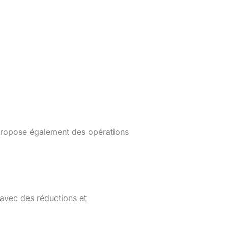
propose également des opérations
 avec des réductions et