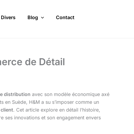
Divers
Blog
Contact
erce de Détail
e distribution
avec son modèle économique axé
ts en Suède, H&M a su s’imposer comme un
 client
. Cet article explore en détail l’histoire,
ière ses innovations et son engagement envers