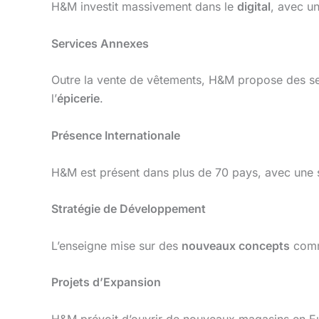
H&M investit massivement dans le
digital
, avec u
Services Annexes
Outre la vente de vêtements, H&M propose des se
l’
épicerie
.
Présence Internationale
H&M est présent dans plus de 70 pays, avec une 
Stratégie de Développement
L’enseigne mise sur des
nouveaux concepts
com
Projets d’Expansion