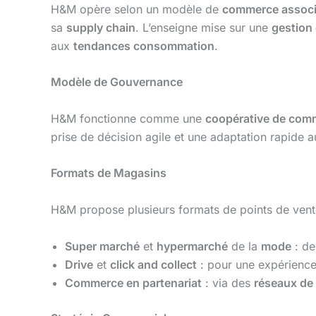
H&M opère selon un modèle de
commerce assoc
sa
supply chain
. L’enseigne mise sur une
gestion
aux
tendances consommation
.
Modèle de Gouvernance
H&M fonctionne comme une
coopérative de com
prise de décision agile et une adaptation rapide 
Formats de Magasins
H&M propose plusieurs formats de points de vent
Super marché
et
hypermarché
de la
mode
: de
Drive
et
click and collect
: pour une expérience
Commerce en partenariat
: via des
réseaux de 