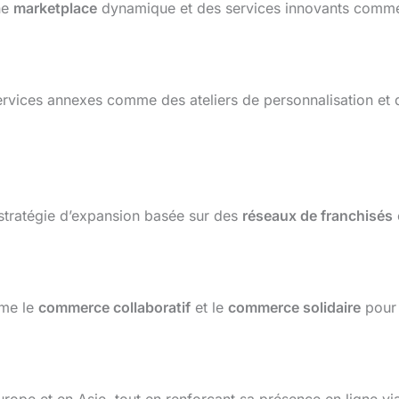
ne
marketplace
dynamique et des services innovants comm
rvices annexes comme des ateliers de personnalisation et
stratégie d’expansion basée sur des
réseaux de franchisés
me le
commerce collaboratif
et le
commerce solidaire
pour 