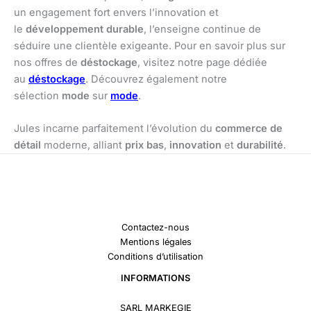
un engagement fort envers l’innovation et
le
développement durable
, l’enseigne continue de
séduire une clientèle exigeante. Pour en savoir plus sur
nos offres de
déstockage
, visitez notre page dédiée
au
déstockage
. Découvrez également notre
sélection
mode
sur
mode
.
Jules incarne parfaitement l’évolution du
commerce de
détail
moderne, alliant
prix bas
,
innovation
et
durabilité
.
Contactez-nous
Mentions légales
Conditions d’utilisation
INFORMATIONS
SARL MARKEGIE