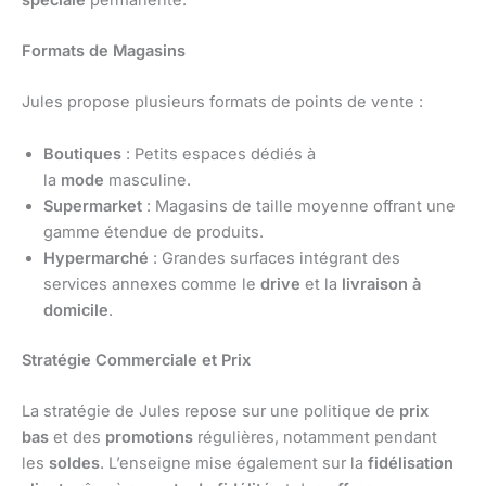
Formats de Magasins
Jules propose plusieurs formats de points de vente :
Boutiques
: Petits espaces dédiés à
la
mode
masculine.
Supermarket
: Magasins de taille moyenne offrant une
gamme étendue de produits.
Hypermarché
: Grandes surfaces intégrant des
services annexes comme le
drive
et la
livraison à
domicile
.
Stratégie Commerciale et Prix
La stratégie de Jules repose sur une politique de
prix
bas
et des
promotions
régulières, notamment pendant
les
soldes
. L’enseigne mise également sur la
fidélisation