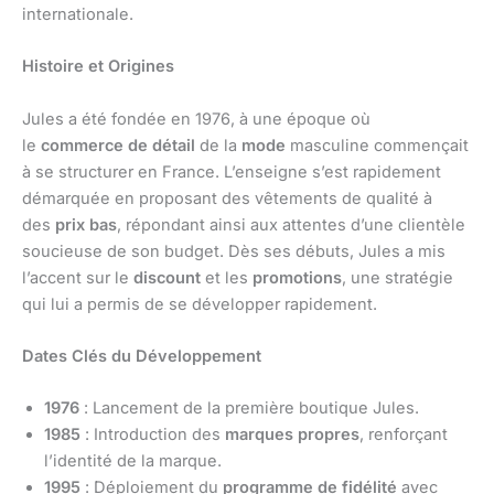
internationale.
Histoire et Origines
Jules a été fondée en 1976, à une époque où
le
commerce de détail
de la
mode
masculine commençait
à se structurer en France. L’enseigne s’est rapidement
démarquée en proposant des vêtements de qualité à
des
prix bas
, répondant ainsi aux attentes d’une clientèle
soucieuse de son budget. Dès ses débuts, Jules a mis
l’accent sur le
discount
et les
promotions
, une stratégie
qui lui a permis de se développer rapidement.
Dates Clés du Développement
1976
: Lancement de la première boutique Jules.
1985
: Introduction des
marques propres
, renforçant
l’identité de la marque.
1995
: Déploiement du
programme de fidélité
avec