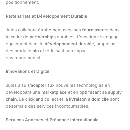
positionnement.
Partenariats et Développement Durable
Jules collabore étroitement avec ses
fournisseurs
dans
le cadre de
partnerships
durables. L’enseigne s’engage
également dans le
développement durable
, proposant
des produits
bio
et réduisant son impact
environnemental.
Innovations et Digital
Jules a su s’adapter aux nouvelles technologies en
développant une
marketplace
et en optimisant sa
supply
chain
. Le
click and collect
et la
livraison à domicile
sont
désormais des services incontournables.
Services Annexes et Présence Internationale