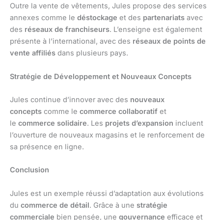
Outre la vente de vêtements, Jules propose des services
annexes comme le
déstockage
et des
partenariats
avec
des
réseaux de franchiseurs
. L’enseigne est également
présente à l’international, avec des
réseaux de points de
vente affiliés
dans plusieurs pays.
Stratégie de Développement et Nouveaux Concepts
Jules continue d’innover avec des
nouveaux
concepts
comme le
commerce collaboratif
et
le
commerce solidaire
. Les
projets d’expansion
incluent
l’ouverture de nouveaux magasins et le renforcement de
sa présence en ligne.
Conclusion
Jules est un exemple réussi d’adaptation aux évolutions
du
commerce de détail
. Grâce à une
stratégie
commerciale
bien pensée, une
gouvernance
efficace et