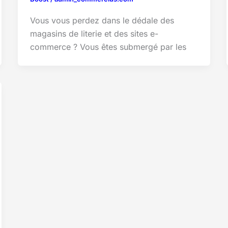
Vous vous perdez dans le dédale des
magasins de literie et des sites e-
commerce ? Vous êtes submergé par les