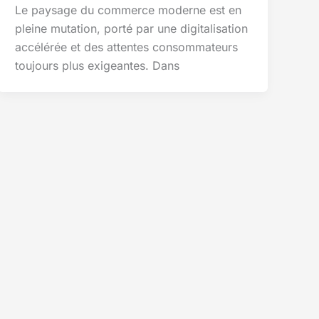
Le paysage du commerce moderne est en
pleine mutation, porté par une digitalisation
accélérée et des attentes consommateurs
toujours plus exigeantes. Dans