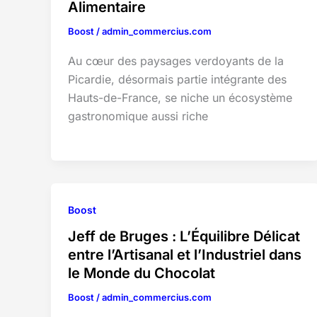
Alimentaire
Boost
/
admin_commercius.com
Au cœur des paysages verdoyants de la
Picardie, désormais partie intégrante des
Hauts-de-France, se niche un écosystème
gastronomique aussi riche
Boost
Jeff de Bruges : L’Équilibre Délicat
entre l’Artisanal et l’Industriel dans
le Monde du Chocolat
Boost
/
admin_commercius.com