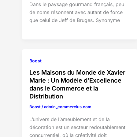
Dans le paysage gourmand français, peu
de noms résonnent avec autant de force
que celui de Jeff de Bruges. Synonyme
Boost
Les Maisons du Monde de Xavier
Marie : Un Modèle d’Excellence
dans le Commerce et la
Distribution
Boost
/
admin_commercius.com
L’univers de l’ameublement et de la
décoration est un secteur redoutablement
concurrentiel, où la créativité doit