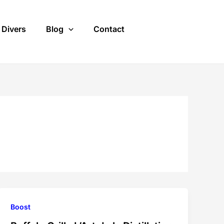
Divers
Blog
Contact
Boost