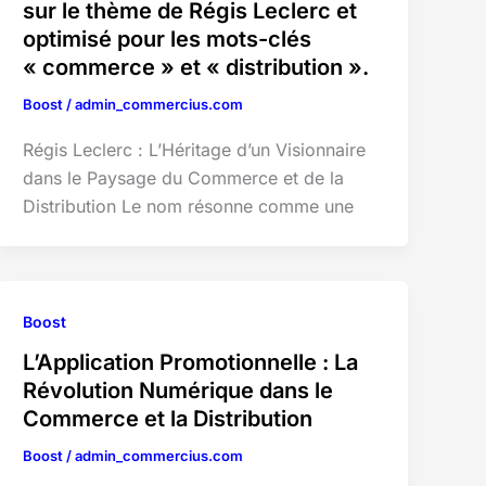
sur le thème de Régis Leclerc et
optimisé pour les mots-clés
« commerce » et « distribution ».
Boost
/
admin_commercius.com
Régis Leclerc : L’Héritage d’un Visionnaire
dans le Paysage du Commerce et de la
Distribution Le nom résonne comme une
Boost
L’Application Promotionnelle : La
Révolution Numérique dans le
Commerce et la Distribution
Boost
/
admin_commercius.com