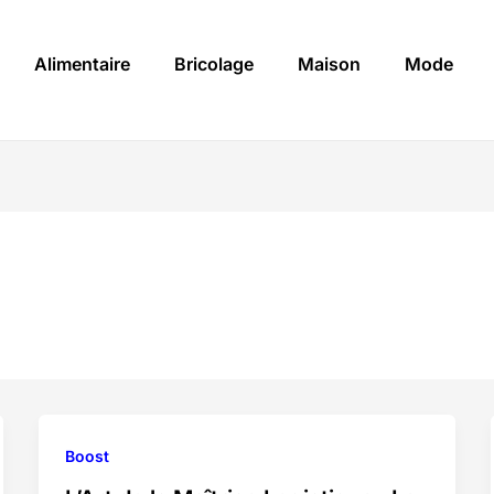
Alimentaire
Bricolage
Maison
Mode
Boost