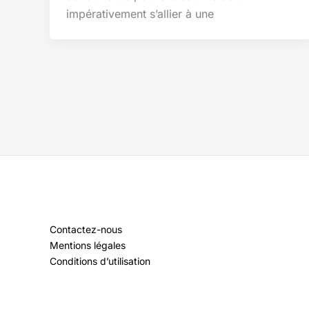
impérativement s’allier à une
Contactez-nous
Mentions légales
Conditions d’utilisation